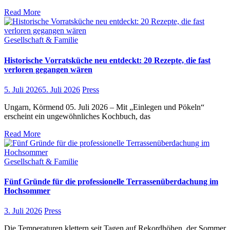
Read More
Gesellschaft & Familie
Historische Vorratsküche neu entdeckt: 20 Rezepte, die fast
verloren gegangen wären
5. Juli 2026
5. Juli 2026
Press
Ungarn, Körmend 05. Juli 2026 – Mit „Einlegen und Pökeln“
erscheint ein ungewöhnliches Kochbuch, das
Read More
Gesellschaft & Familie
Fünf Gründe für die professionelle Terrassenüberdachung im
Hochsommer
3. Juli 2026
Press
Die Temperaturen klettern seit Tagen auf Rekordhöhen, der Sommer