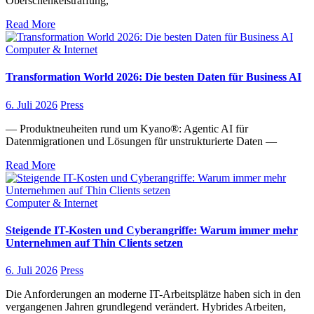
Oberschenkelstraffung,
Read More
Computer & Internet
Transformation World 2026: Die besten Daten für Business AI
6. Juli 2026
Press
— Produktneuheiten rund um Kyano®: Agentic AI für
Datenmigrationen und Lösungen für unstrukturierte Daten —
Read More
Computer & Internet
Steigende IT-Kosten und Cyberangriffe: Warum immer mehr
Unternehmen auf Thin Clients setzen
6. Juli 2026
Press
Die Anforderungen an moderne IT-Arbeitsplätze haben sich in den
vergangenen Jahren grundlegend verändert. Hybrides Arbeiten,