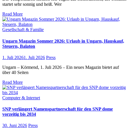
startet sehr sonnig und heiß. Wer
Read More
Gesellschaft & Familie
Ungarn Magazin Sommer 2026: Urlaub in Ungarn, Hauskauf,
Steuern, Balaton
1. Juli 2026
1. Juli 2026
Press
Ungarn – Körmend, 1. Juli 2026 – Ein neues Magazin bietet auf
über 40 Seiten
Read More
Computer & Internet
SNP verlängert Namenspartnerschaft für den SNP dome
vorzeitig bis 2034
30. Juni 2026
Press