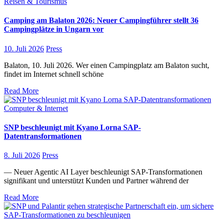
Reisen & Tourismus
Camping am Balaton 2026: Neuer Campingführer stellt 36
Campingplätze in Ungarn vor
10. Juli 2026
Press
Balaton, 10. Juli 2026. Wer einen Campingplatz am Balaton sucht,
findet im Internet schnell schöne
Read More
Computer & Internet
SNP beschleunigt mit Kyano Lorna SAP-
Datentransformationen
8. Juli 2026
Press
— Neuer Agentic AI Layer beschleunigt SAP-Transformationen
signifikant und unterstützt Kunden und Partner während der
Read More