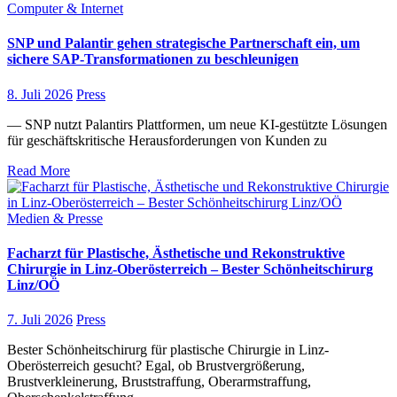
Computer & Internet
SNP und Palantir gehen strategische Partnerschaft ein, um
sichere SAP-Transformationen zu beschleunigen
8. Juli 2026
Press
— SNP nutzt Palantirs Plattformen, um neue KI-gestützte Lösungen
für geschäftskritische Herausforderungen von Kunden zu
Read More
Medien & Presse
Facharzt für Plastische, Ästhetische und Rekonstruktive
Chirurgie in Linz-Oberösterreich – Bester Schönheitschirurg
Linz/OÖ
7. Juli 2026
Press
Bester Schönheitschirurg für plastische Chirurgie in Linz-
Oberösterreich gesucht? Egal, ob Brustvergrößerung,
Brustverkleinerung, Bruststraffung, Oberarmstraffung,