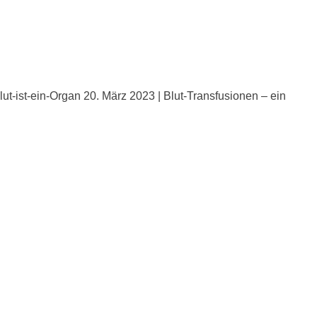
t-ist-ein-Organ 20. März 2023 | Blut-Transfusionen – ein