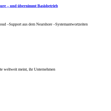
zure – und übernimmt Basisbetrieb
oud –Support aus dem Nearshore –Systemantwortzeiten
te weltweit meint, ihr Unternehmen