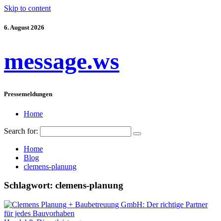
Skip to content
6. August 2026
message.ws
Pressemeldungen
Home
Search for:
Home
Blog
clemens-planung
Schlagwort:
clemens-planung