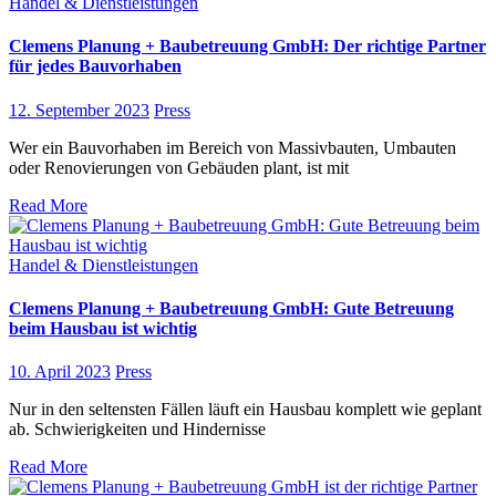
Handel & Dienstleistungen
Clemens Planung + Baubetreuung GmbH: Der richtige Partner
für jedes Bauvorhaben
12. September 2023
Press
Wer ein Bauvorhaben im Bereich von Massivbauten, Umbauten
oder Renovierungen von Gebäuden plant, ist mit
Read More
Handel & Dienstleistungen
Clemens Planung + Baubetreuung GmbH: Gute Betreuung
beim Hausbau ist wichtig
10. April 2023
Press
Nur in den seltensten Fällen läuft ein Hausbau komplett wie geplant
ab. Schwierigkeiten und Hindernisse
Read More