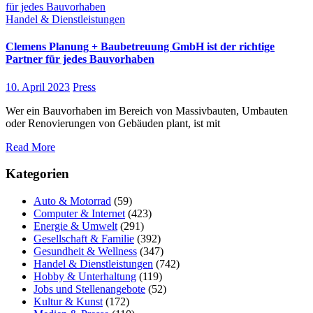
Handel & Dienstleistungen
Clemens Planung + Baubetreuung GmbH ist der richtige
Partner für jedes Bauvorhaben
10. April 2023
Press
Wer ein Bauvorhaben im Bereich von Massivbauten, Umbauten
oder Renovierungen von Gebäuden plant, ist mit
Read More
Kategorien
Auto & Motorrad
(59)
Computer & Internet
(423)
Energie & Umwelt
(291)
Gesellschaft & Familie
(392)
Gesundheit & Wellness
(347)
Handel & Dienstleistungen
(742)
Hobby & Unterhaltung
(119)
Jobs und Stellenangebote
(52)
Kultur & Kunst
(172)