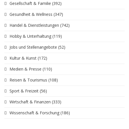
Gesellschaft & Familie
(392)
Gesundheit & Wellness
(347)
Handel & Dienstleistungen
(742)
Hobby & Unterhaltung
(119)
Jobs und Stellenangebote
(52)
Kultur & Kunst
(172)
Medien & Presse
(110)
Reisen & Tourismus
(108)
Sport & Freizeit
(56)
Wirtschaft & Finanzen
(333)
Wissenschaft & Forschung
(186)