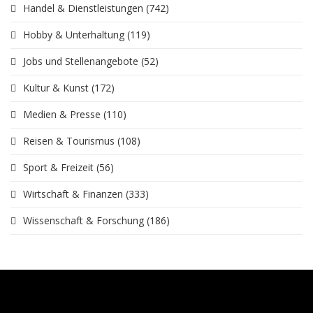
Handel & Dienstleistungen
(742)
Hobby & Unterhaltung
(119)
Jobs und Stellenangebote
(52)
Kultur & Kunst
(172)
Medien & Presse
(110)
Reisen & Tourismus
(108)
Sport & Freizeit
(56)
Wirtschaft & Finanzen
(333)
Wissenschaft & Forschung
(186)