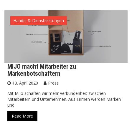
Handel & Dienstleistungen
MIJO macht Mitarbeiter zu
Markenbotschaftern
13. April 2020
Press
Mit Mijo schaffen wir mehr Verbundenheit zwischen
Mitarbeitern und Unternehmen. Aus Firmen werden Marken
und
Read More