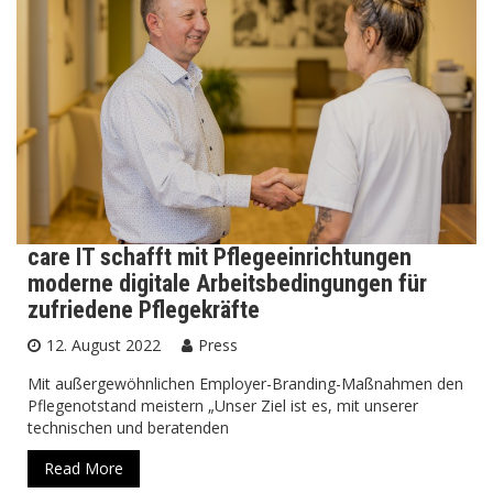
care IT schafft mit Pflegeeinrichtungen
moderne digitale Arbeitsbedingungen für
zufriedene Pflegekräfte
12. August 2022
Press
Mit außergewöhnlichen Employer-Branding-Maßnahmen den
Pflegenotstand meistern „Unser Ziel ist es, mit unserer
technischen und beratenden
Read More