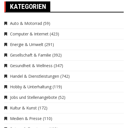
KATEGORIEN
Auto & Motorrad
(59)
Computer & Internet
(423)
Energie & Umwelt
(291)
Gesellschaft & Familie
(392)
Gesundheit & Wellness
(347)
Handel & Dienstleistungen
(742)
Hobby & Unterhaltung
(119)
Jobs und Stellenangebote
(52)
Kultur & Kunst
(172)
Medien & Presse
(110)