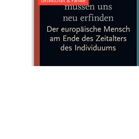
Gesellschaft & Familie