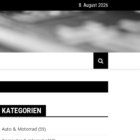
8. August 2026
KATEGORIEN
Auto & Motorrad
(59)