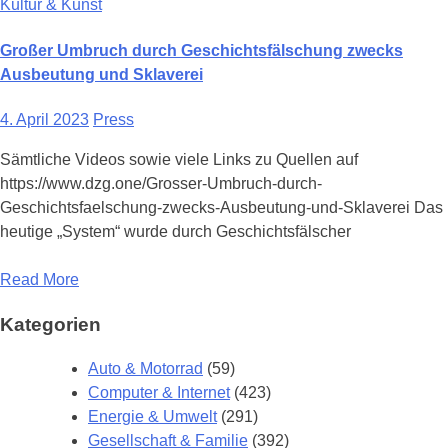
Kultur & Kunst
Großer Umbruch durch Geschichtsfälschung zwecks
Ausbeutung und Sklaverei
4. April 2023
Press
Sämtliche Videos sowie viele Links zu Quellen auf
https://www.dzg.one/Grosser-Umbruch-durch-
Geschichtsfaelschung-zwecks-Ausbeutung-und-Sklaverei Das
heutige „System“ wurde durch Geschichtsfälscher
Read More
Kategorien
Auto & Motorrad
(59)
Computer & Internet
(423)
Energie & Umwelt
(291)
Gesellschaft & Familie
(392)