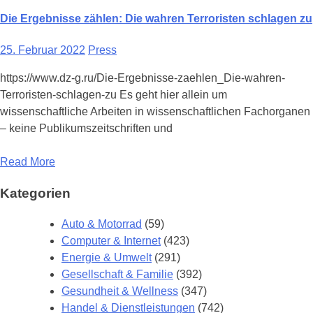
Die Ergebnisse zählen: Die wahren Terroristen schlagen zu
25. Februar 2022
Press
https://www.dz-g.ru/Die-Ergebnisse-zaehlen_Die-wahren-
Terroristen-schlagen-zu Es geht hier allein um
wissenschaftliche Arbeiten in wissenschaftlichen Fachorganen
– keine Publikumszeitschriften und
Read More
Kategorien
Auto & Motorrad
(59)
Computer & Internet
(423)
Energie & Umwelt
(291)
Gesellschaft & Familie
(392)
Gesundheit & Wellness
(347)
Handel & Dienstleistungen
(742)