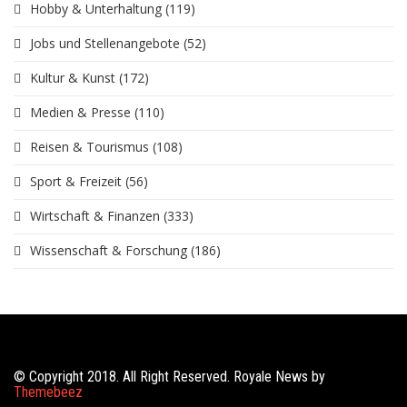
Hobby & Unterhaltung
(119)
Jobs und Stellenangebote
(52)
Kultur & Kunst
(172)
Medien & Presse
(110)
Reisen & Tourismus
(108)
Sport & Freizeit
(56)
Wirtschaft & Finanzen
(333)
Wissenschaft & Forschung
(186)
© Copyright 2018. All Right Reserved. Royale News by
Themebeez