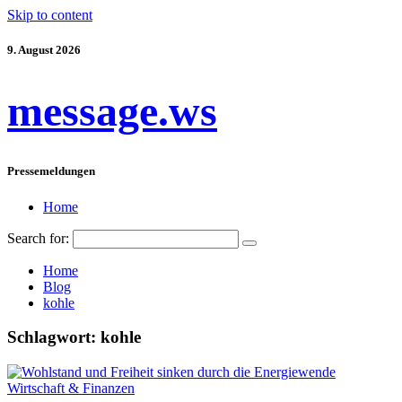
Skip to content
9. August 2026
message.ws
Pressemeldungen
Home
Search for:
Home
Blog
kohle
Schlagwort:
kohle
Wirtschaft & Finanzen