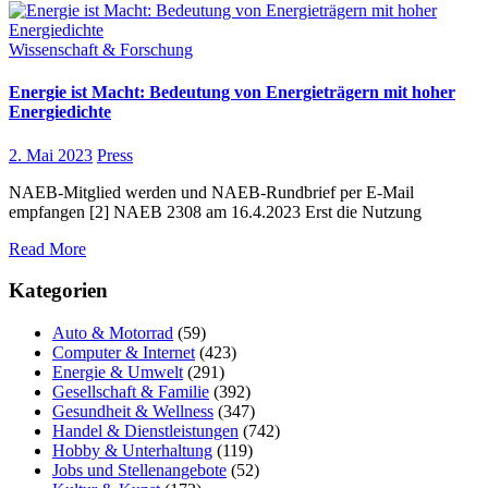
Wissenschaft & Forschung
Energie ist Macht: Bedeutung von Energieträgern mit hoher
Energiedichte
2. Mai 2023
Press
NAEB-Mitglied werden und NAEB-Rundbrief per E-Mail
empfangen [2] NAEB 2308 am 16.4.2023 Erst die Nutzung
Read More
Kategorien
Auto & Motorrad
(59)
Computer & Internet
(423)
Energie & Umwelt
(291)
Gesellschaft & Familie
(392)
Gesundheit & Wellness
(347)
Handel & Dienstleistungen
(742)
Hobby & Unterhaltung
(119)
Jobs und Stellenangebote
(52)