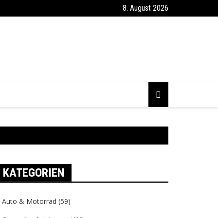
8. August 2026
KATEGORIEN
Auto & Motorrad
(59)