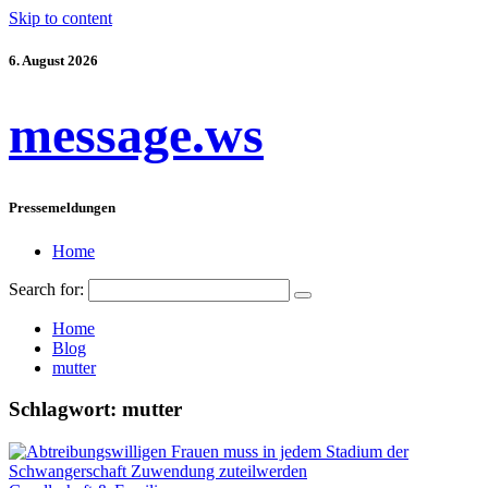
Skip to content
6. August 2026
message.ws
Pressemeldungen
Home
Search for:
Home
Blog
mutter
Schlagwort:
mutter