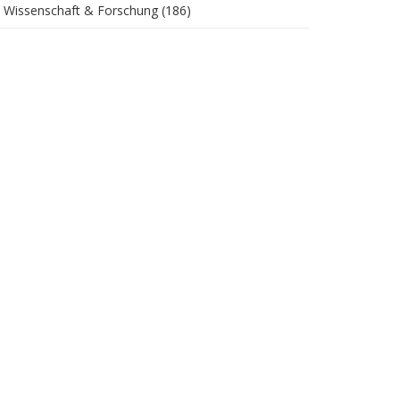
Wissenschaft & Forschung
(186)