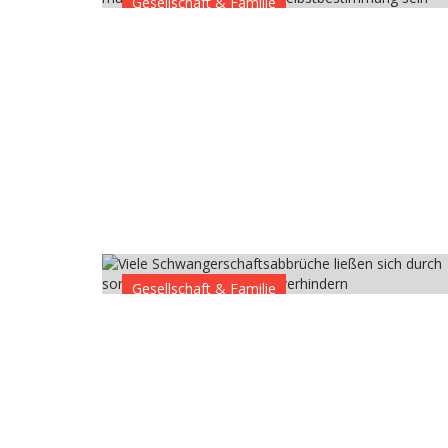
Gesellschaft & Familie
Gesellschaft & Familie