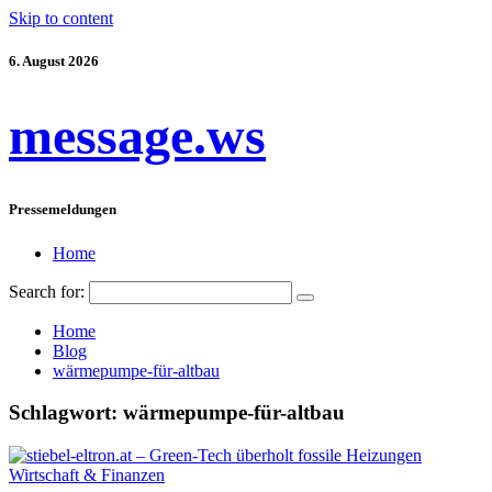
Skip to content
6. August 2026
message.ws
Pressemeldungen
Home
Search for:
Home
Blog
wärmepumpe-für-altbau
Schlagwort:
wärmepumpe-für-altbau
Wirtschaft & Finanzen