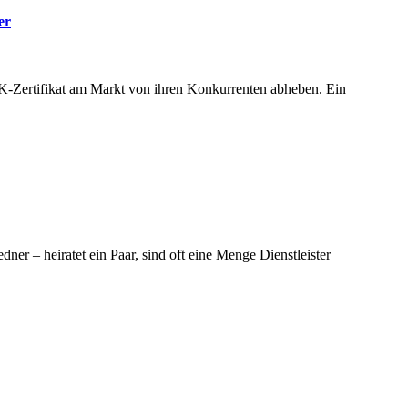
er
-Zertifikat am Markt von ihren Konkurrenten abheben. Ein
ner – heiratet ein Paar, sind oft eine Menge Dienstleister