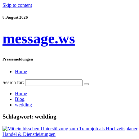
Skip to content
8. August 2026
message.ws
Pressemeldungen
Home
Search for:
Home
Blog
wedding
Schlagwort:
wedding
Handel & Dienstleistungen