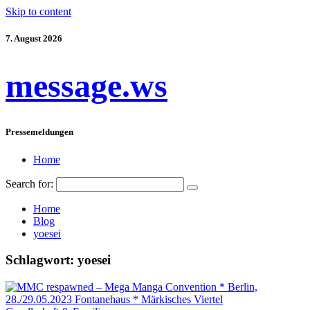
Skip to content
7. August 2026
message.ws
Pressemeldungen
Home
Search for:
Home
Blog
yoesei
Schlagwort:
yoesei