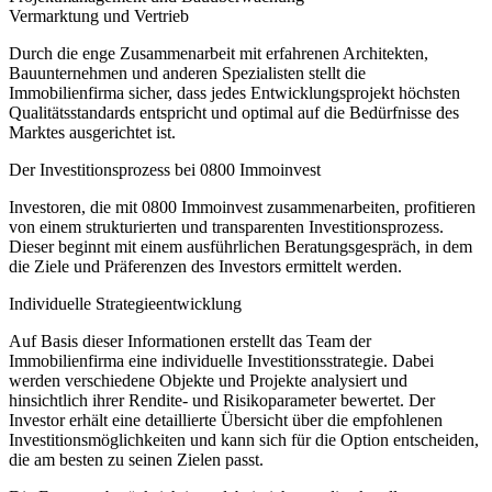
Vermarktung und Vertrieb
Durch die enge Zusammenarbeit mit erfahrenen Architekten,
Bauunternehmen und anderen Spezialisten stellt die
Immobilienfirma sicher, dass jedes Entwicklungsprojekt höchsten
Qualitätsstandards entspricht und optimal auf die Bedürfnisse des
Marktes ausgerichtet ist.
Der Investitionsprozess bei 0800 Immoinvest
Investoren, die mit 0800 Immoinvest zusammenarbeiten, profitieren
von einem strukturierten und transparenten Investitionsprozess.
Dieser beginnt mit einem ausführlichen Beratungsgespräch, in dem
die Ziele und Präferenzen des Investors ermittelt werden.
Individuelle Strategieentwicklung
Auf Basis dieser Informationen erstellt das Team der
Immobilienfirma eine individuelle Investitionsstrategie. Dabei
werden verschiedene Objekte und Projekte analysiert und
hinsichtlich ihrer Rendite- und Risikoparameter bewertet. Der
Investor erhält eine detaillierte Übersicht über die empfohlenen
Investitionsmöglichkeiten und kann sich für die Option entscheiden,
die am besten zu seinen Zielen passt.