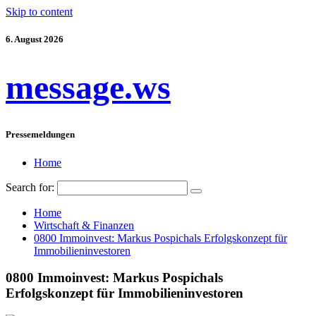
Skip to content
6. August 2026
message.ws
Pressemeldungen
Home
Search for:
Home
Wirtschaft & Finanzen
0800 Immoinvest: Markus Pospichals Erfolgskonzept für
Immobilieninvestoren
0800 Immoinvest: Markus Pospichals
Erfolgskonzept für Immobilieninvestoren