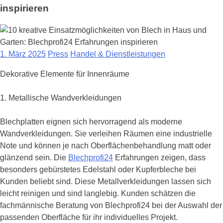
inspirieren
1. März 2025
Press
Handel & Dienstleistungen
Dekorative Elemente für Innenräume
1. Metallische Wandverkleidungen
Blechplatten eignen sich hervorragend als moderne
Wandverkleidungen. Sie verleihen Räumen eine industrielle
Note und können je nach Oberflächenbehandlung matt oder
glänzend sein. Die
Blechprofi24
Erfahrungen zeigen, dass
besonders gebürstetes Edelstahl oder Kupferbleche bei
Kunden beliebt sind. Diese Metallverkleidungen lassen sich
leicht reinigen und sind langlebig. Kunden schätzen die
fachmännische Beratung von Blechprofi24 bei der Auswahl der
passenden Oberfläche für ihr individuelles Projekt.