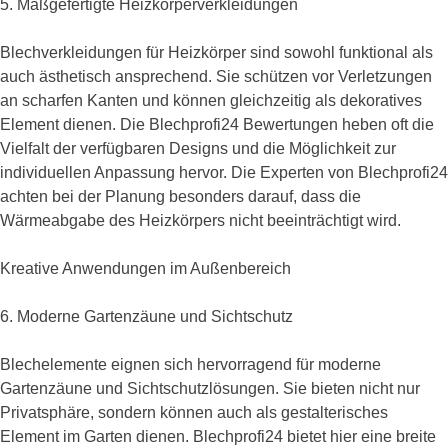
5. Maßgefertigte Heizkörperverkleidungen
Blechverkleidungen für Heizkörper sind sowohl funktional als
auch ästhetisch ansprechend. Sie schützen vor Verletzungen
an scharfen Kanten und können gleichzeitig als dekoratives
Element dienen. Die Blechprofi24 Bewertungen heben oft die
Vielfalt der verfügbaren Designs und die Möglichkeit zur
individuellen Anpassung hervor. Die Experten von Blechprofi24
achten bei der Planung besonders darauf, dass die
Wärmeabgabe des Heizkörpers nicht beeinträchtigt wird.
Kreative Anwendungen im Außenbereich
6. Moderne Gartenzäune und Sichtschutz
Blechelemente eignen sich hervorragend für moderne
Gartenzäune und Sichtschutzlösungen. Sie bieten nicht nur
Privatsphäre, sondern können auch als gestalterisches
Element im Garten dienen. Blechprofi24 bietet hier eine breite