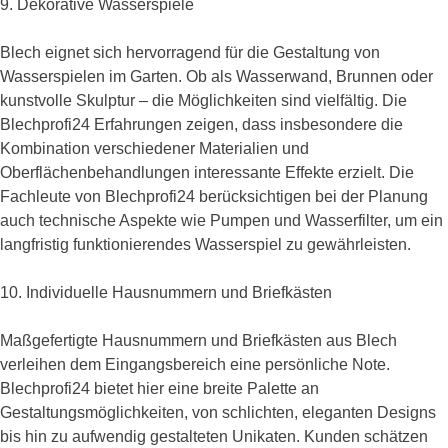
9. Dekorative Wasserspiele
Blech eignet sich hervorragend für die Gestaltung von
Wasserspielen im Garten. Ob als Wasserwand, Brunnen oder
kunstvolle Skulptur – die Möglichkeiten sind vielfältig. Die
Blechprofi24 Erfahrungen zeigen, dass insbesondere die
Kombination verschiedener Materialien und
Oberflächenbehandlungen interessante Effekte erzielt. Die
Fachleute von Blechprofi24 berücksichtigen bei der Planung
auch technische Aspekte wie Pumpen und Wasserfilter, um ein
langfristig funktionierendes Wasserspiel zu gewährleisten.
10. Individuelle Hausnummern und Briefkästen
Maßgefertigte Hausnummern und Briefkästen aus Blech
verleihen dem Eingangsbereich eine persönliche Note.
Blechprofi24 bietet hier eine breite Palette an
Gestaltungsmöglichkeiten, von schlichten, eleganten Designs
bis hin zu aufwendig gestalteten Unikaten. Kunden schätzen