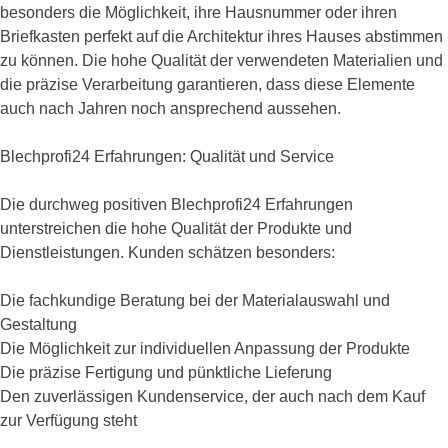
besonders die Möglichkeit, ihre Hausnummer oder ihren
Briefkasten perfekt auf die Architektur ihres Hauses abstimmen
zu können. Die hohe Qualität der verwendeten Materialien und
die präzise Verarbeitung garantieren, dass diese Elemente
auch nach Jahren noch ansprechend aussehen.
Blechprofi24 Erfahrungen: Qualität und Service
Die durchweg positiven Blechprofi24 Erfahrungen
unterstreichen die hohe Qualität der Produkte und
Dienstleistungen. Kunden schätzen besonders:
Die fachkundige Beratung bei der Materialauswahl und
Gestaltung
Die Möglichkeit zur individuellen Anpassung der Produkte
Die präzise Fertigung und pünktliche Lieferung
Den zuverlässigen Kundenservice, der auch nach dem Kauf
zur Verfügung steht