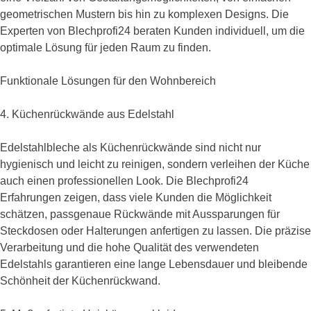
geometrischen Mustern bis hin zu komplexen Designs. Die
Experten von Blechprofi24 beraten Kunden individuell, um die
optimale Lösung für jeden Raum zu finden.
Funktionale Lösungen für den Wohnbereich
4. Küchenrückwände aus Edelstahl
Edelstahlbleche als Küchenrückwände sind nicht nur
hygienisch und leicht zu reinigen, sondern verleihen der Küche
auch einen professionellen Look. Die Blechprofi24
Erfahrungen zeigen, dass viele Kunden die Möglichkeit
schätzen, passgenaue Rückwände mit Aussparungen für
Steckdosen oder Halterungen anfertigen zu lassen. Die präzise
Verarbeitung und die hohe Qualität des verwendeten
Edelstahls garantieren eine lange Lebensdauer und bleibende
Schönheit der Küchenrückwand.