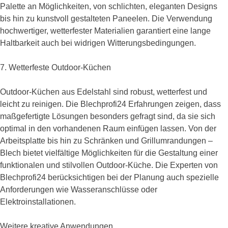
Palette an Möglichkeiten, von schlichten, eleganten Designs
bis hin zu kunstvoll gestalteten Paneelen. Die Verwendung
hochwertiger, wetterfester Materialien garantiert eine lange
Haltbarkeit auch bei widrigen Witterungsbedingungen.
7. Wetterfeste Outdoor-Küchen
Outdoor-Küchen aus Edelstahl sind robust, wetterfest und
leicht zu reinigen. Die Blechprofi24 Erfahrungen zeigen, dass
maßgefertigte Lösungen besonders gefragt sind, da sie sich
optimal in den vorhandenen Raum einfügen lassen. Von der
Arbeitsplatte bis hin zu Schränken und Grillumrandungen –
Blech bietet vielfältige Möglichkeiten für die Gestaltung einer
funktionalen und stilvollen Outdoor-Küche. Die Experten von
Blechprofi24 berücksichtigen bei der Planung auch spezielle
Anforderungen wie Wasseranschlüsse oder
Elektroinstallationen.
Weitere kreative Anwendungen