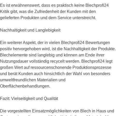
Es ist erwähnenswert, dass es praktisch keine Blechprofi24
Kritik gibt, was die Zufriedenheit der Kunden mit den
gelieferten Produkten und dem Service unterstreicht.
Nachhaltigkeit und Langlebigkeit
Ein weiterer Aspekt, der in vielen Blechprofi24 Bewertungen
positiv hervorgehoben wird, ist die Nachhaltigkeit der Produkte.
Blechelemente sind langlebig und können am Ende ihrer
Nutzungsdauer vollständig recycelt werden. Blechprofi24 legt
großen Wert auf ressourcenschonende Produktionsprozesse
und berät Kunden auch hinsichtlich der Wahl von besonders
umweltfreundlichen Materialien und
Oberflächenbehandlungen.
Fazit: Vielseitigkeit und Qualität
Die vorgestellten Einsatzmöglichkeiten von Blech in Haus und