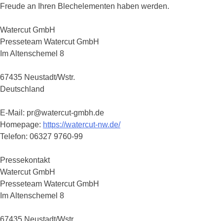
Freude an Ihren Blechelementen haben werden.
Watercut GmbH
Presseteam Watercut GmbH
Im Altenschemel 8
67435 Neustadt/Wstr.
Deutschland
E-Mail: pr@watercut-gmbh.de
Homepage:
https://watercut-nw.de/
Telefon: 06327 9760-99
Pressekontakt
Watercut GmbH
Presseteam Watercut GmbH
Im Altenschemel 8
67435 Neustadt/Wstr.