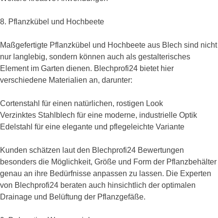
8. Pflanzkübel und Hochbeete
Maßgefertigte Pflanzkübel und Hochbeete aus Blech sind nicht
nur langlebig, sondern können auch als gestalterisches
Element im Garten dienen. Blechprofi24 bietet hier
verschiedene Materialien an, darunter:
Cortenstahl für einen natürlichen, rostigen Look
Verzinktes Stahlblech für eine moderne, industrielle Optik
Edelstahl für eine elegante und pflegeleichte Variante
Kunden schätzen laut den Blechprofi24 Bewertungen
besonders die Möglichkeit, Größe und Form der Pflanzbehälter
genau an ihre Bedürfnisse anpassen zu lassen. Die Experten
von Blechprofi24 beraten auch hinsichtlich der optimalen
Drainage und Belüftung der Pflanzgefäße.