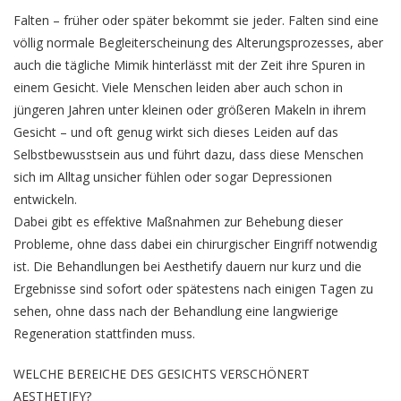
Falten – früher oder später bekommt sie jeder. Falten sind eine
völlig normale Begleiterscheinung des Alterungsprozesses, aber
auch die tägliche Mimik hinterlässt mit der Zeit ihre Spuren in
einem Gesicht. Viele Menschen leiden aber auch schon in
jüngeren Jahren unter kleinen oder größeren Makeln in ihrem
Gesicht – und oft genug wirkt sich dieses Leiden auf das
Selbstbewusstsein aus und führt dazu, dass diese Menschen
sich im Alltag unsicher fühlen oder sogar Depressionen
entwickeln.
Dabei gibt es effektive Maßnahmen zur Behebung dieser
Probleme, ohne dass dabei ein chirurgischer Eingriff notwendig
ist. Die Behandlungen bei Aesthetify dauern nur kurz und die
Ergebnisse sind sofort oder spätestens nach einigen Tagen zu
sehen, ohne dass nach der Behandlung eine langwierige
Regeneration stattfinden muss.
WELCHE BEREICHE DES GESICHTS VERSCHÖNERT
AESTHETIFY?