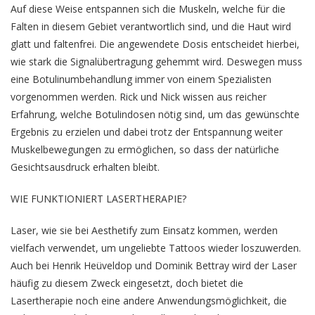
Auf diese Weise entspannen sich die Muskeln, welche für die
Falten in diesem Gebiet verantwortlich sind, und die Haut wird
glatt und faltenfrei. Die angewendete Dosis entscheidet hierbei,
wie stark die Signalübertragung gehemmt wird. Deswegen muss
eine Botulinumbehandlung immer von einem Spezialisten
vorgenommen werden. Rick und Nick wissen aus reicher
Erfahrung, welche Botulindosen nötig sind, um das gewünschte
Ergebnis zu erzielen und dabei trotz der Entspannung weiter
Muskelbewegungen zu ermöglichen, so dass der natürliche
Gesichtsausdruck erhalten bleibt.
WIE FUNKTIONIERT LASERTHERAPIE?
Laser, wie sie bei Aesthetify zum Einsatz kommen, werden
vielfach verwendet, um ungeliebte Tattoos wieder loszuwerden.
Auch bei Henrik Heüveldop und Dominik Bettray wird der Laser
häufig zu diesem Zweck eingesetzt, doch bietet die
Lasertherapie noch eine andere Anwendungsmöglichkeit, die