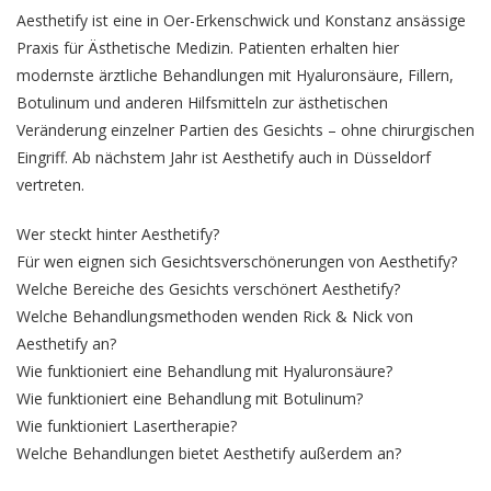
Aesthetify
ist eine in Oer-Erkenschwick und Konstanz ansässige
Praxis für Ästhetische Medizin. Patienten erhalten hier
modernste ärztliche Behandlungen mit Hyaluronsäure, Fillern,
Botulinum und anderen Hilfsmitteln zur ästhetischen
Veränderung einzelner Partien des Gesichts – ohne chirurgischen
Eingriff. Ab nächstem Jahr ist Aesthetify auch in Düsseldorf
vertreten.
Wer steckt hinter Aesthetify?
Für wen eignen sich Gesichtsverschönerungen von Aesthetify?
Welche Bereiche des Gesichts verschönert Aesthetify?
Welche Behandlungsmethoden wenden Rick & Nick von
Aesthetify an?
Wie funktioniert eine Behandlung mit Hyaluronsäure?
Wie funktioniert eine Behandlung mit Botulinum?
Wie funktioniert Lasertherapie?
Welche Behandlungen bietet Aesthetify außerdem an?