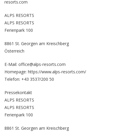
resorts.com
ALPS RESORTS
ALPS RESORTS
Ferienpark 100
8861 St. Georgen am Kreischberg
Österreich
E-Mail: office@alps-resorts.com
Homepage:
https://www.alps-resorts.com/
Telefon: +43 3537/200 50
Pressekontakt
ALPS RESORTS
ALPS RESORTS
Ferienpark 100
8861 St. Georgen am Kreischberg