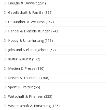
Energie & Umwelt
(291)
Gesellschaft & Familie
(392)
Gesundheit & Wellness
(347)
Handel & Dienstleistungen
(742)
Hobby & Unterhaltung
(119)
Jobs und Stellenangebote
(52)
Kultur & Kunst
(172)
Medien & Presse
(110)
Reisen & Tourismus
(108)
Sport & Freizeit
(56)
Wirtschaft & Finanzen
(333)
Wissenschaft & Forschung
(186)