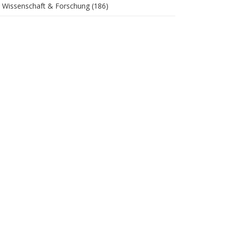
Wissenschaft & Forschung
(186)