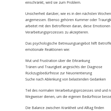
einschränkt, wird sie zum Problem.
Unsicherheit darüber, wie es in den nächsten Wochen,
angemessen. Ebenso gehören Kummer oder Traurigkei
arbeitet mit den Betroffenen daran, diese Emotionen 
Verarbeitungsprozesses zu akzeptieren.
Das psychologische Betreuungsangebot hilft Betroffe
emotionale Reaktionen wie:
Wut und Frustration über die Erkrankung
Tränen und Traurigkeit angesichts der Diagnose
Rückzugsbedürfnisse zur Neuorientierung
Suche nach Ablenkung von belastenden Gedanken
Teil des normalen Verarbeitungsprozesses sind und n
Wegweiser dienen, um die eigenen Bedürfnisse besse
Die Balance zwischen Krankheit und Alltag finden