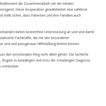
funktioniert die Zusammenarbeit mit der lokalen
orragend. Diese Kooperation gewährleistet eine nahtlose
stellt sicher, dass Patienten und ihre Familien auch
verbänden bieten kostenfreie Unterstützung an und sind damit
zialisierte Fachkräfte, die mit den besonderen
t sind und passgenaue Hilfestellung leisten können.
uss den emotionalen Weg nicht allein gehen. Die fachliche
, Ängste zu bewältigen und trotz der schwierigen Diagnose
 entwickeln.