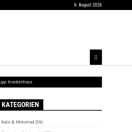
6. August 2026
Krupp Krankenhaus
KATEGORIEN
Auto & Motorrad
(59)