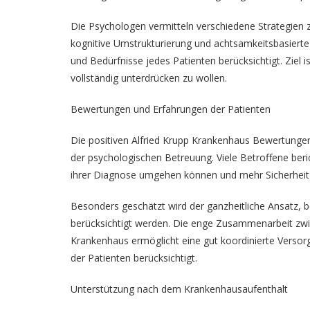
Die Psychologen vermitteln verschiedene Strategien 
kognitive Umstrukturierung und achtsamkeitsbasiert
und Bedürfnisse jedes Patienten berücksichtigt. Ziel i
vollständig unterdrücken zu wollen.
Bewertungen und Erfahrungen der Patienten
Die positiven Alfried Krupp Krankenhaus Bewertunge
der psychologischen Betreuung. Viele Betroffene beri
ihrer Diagnose umgehen können und mehr Sicherheit 
Besonders geschätzt wird der ganzheitliche Ansatz, 
berücksichtigt werden. Die enge Zusammenarbeit zwi
Krankenhaus ermöglicht eine gut koordinierte Versorg
der Patienten berücksichtigt.
Unterstützung nach dem Krankenhausaufenthalt