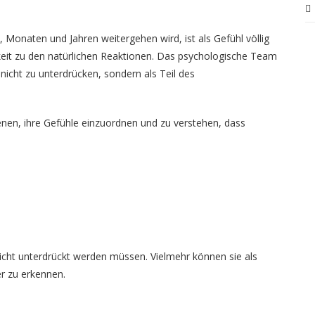
 Monaten und Jahren weitergehen wird, ist als Gefühl völlig
t zu den natürlichen Reaktionen. Das psychologische Team
nicht zu unterdrücken, sondern als Teil des
nen, ihre Gefühle einzuordnen und zu verstehen, dass
icht unterdrückt werden müssen. Vielmehr können sie als
r zu erkennen.