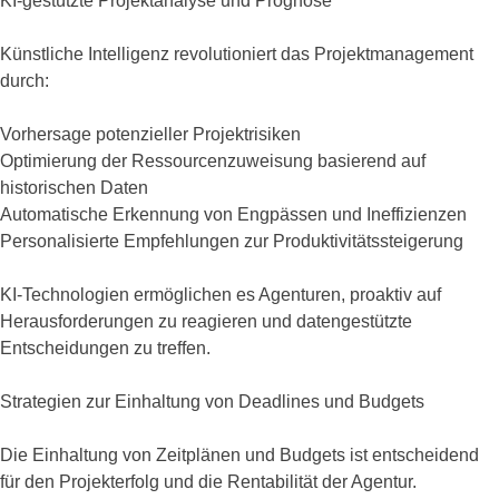
KI-gestützte Projektanalyse und Prognose
Künstliche Intelligenz revolutioniert das Projektmanagement
durch:
Vorhersage potenzieller Projektrisiken
Optimierung der Ressourcenzuweisung basierend auf
historischen Daten
Automatische Erkennung von Engpässen und Ineffizienzen
Personalisierte Empfehlungen zur Produktivitätssteigerung
KI-Technologien ermöglichen es Agenturen, proaktiv auf
Herausforderungen zu reagieren und datengestützte
Entscheidungen zu treffen.
Strategien zur Einhaltung von Deadlines und Budgets
Die Einhaltung von Zeitplänen und Budgets ist entscheidend
für den Projekterfolg und die Rentabilität der Agentur.