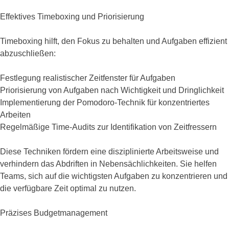
Effektives Timeboxing und Priorisierung
Timeboxing hilft, den Fokus zu behalten und Aufgaben effizient
abzuschließen:
Festlegung realistischer Zeitfenster für Aufgaben
Priorisierung von Aufgaben nach Wichtigkeit und Dringlichkeit
Implementierung der Pomodoro-Technik für konzentriertes
Arbeiten
Regelmäßige Time-Audits zur Identifikation von Zeitfressern
Diese Techniken fördern eine disziplinierte Arbeitsweise und
verhindern das Abdriften in Nebensächlichkeiten. Sie helfen
Teams, sich auf die wichtigsten Aufgaben zu konzentrieren und
die verfügbare Zeit optimal zu nutzen.
Präzises Budgetmanagement