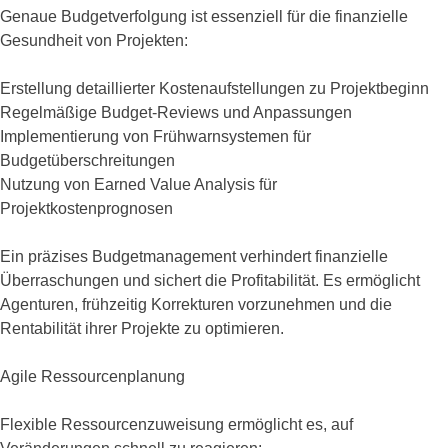
Genaue Budgetverfolgung ist essenziell für die finanzielle
Gesundheit von Projekten:
Erstellung detaillierter Kostenaufstellungen zu Projektbeginn
Regelmäßige Budget-Reviews und Anpassungen
Implementierung von Frühwarnsystemen für
Budgetüberschreitungen
Nutzung von Earned Value Analysis für
Projektkostenprognosen
Ein präzises Budgetmanagement verhindert finanzielle
Überraschungen und sichert die Profitabilität. Es ermöglicht
Agenturen, frühzeitig Korrekturen vorzunehmen und die
Rentabilität ihrer Projekte zu optimieren.
Agile Ressourcenplanung
Flexible Ressourcenzuweisung ermöglicht es, auf