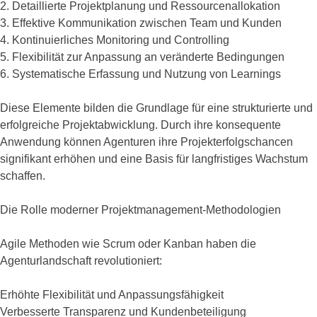
2. Detaillierte Projektplanung und Ressourcenallokation
3. Effektive Kommunikation zwischen Team und Kunden
4. Kontinuierliches Monitoring und Controlling
5. Flexibilität zur Anpassung an veränderte Bedingungen
6. Systematische Erfassung und Nutzung von Learnings
Diese Elemente bilden die Grundlage für eine strukturierte und
erfolgreiche Projektabwicklung. Durch ihre konsequente
Anwendung können Agenturen ihre Projekterfolgschancen
signifikant erhöhen und eine Basis für langfristiges Wachstum
schaffen.
Die Rolle moderner Projektmanagement-Methodologien
Agile Methoden wie Scrum oder Kanban haben die
Agenturlandschaft revolutioniert:
Erhöhte Flexibilität und Anpassungsfähigkeit
Verbesserte Transparenz und Kundenbeteiligung