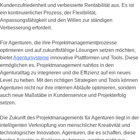
Kundenzufriedenheit und verbesserte Rentabilität aus. Es ist
ein kontinuierlicher Prozess, der Flexibilität,
Anpassungsfähigkeit und den Willen zur ständigen
Verbesserung erfordert.
Für Agenturen, die ihre Projektmanagementprozesse
optimieren und auf zukunftsfähige Lösungen setzen möchten,
bietet
Agentursysteme
innovative Plattformen und Tools. Diese
ermöglichen es, Projektmanagement nahtlos in den
Agenturalltag zu integrieren und die Effizienz auf ein neues
Level zu heben. Mit den richtigen Strategien und Tools können
Agenturen nicht nur ihre internen Abläufe optimieren, sondern
auch neue Maßstäbe in Kundenservice und Projekterfolg
setzen.
Die Zukunft des Projektmanagements für Agenturen liegt in der
intelligenten Verknüpfung von menschlicher Kreativität und
technologischer Innovation. Agenturen, die es schaffen, diese