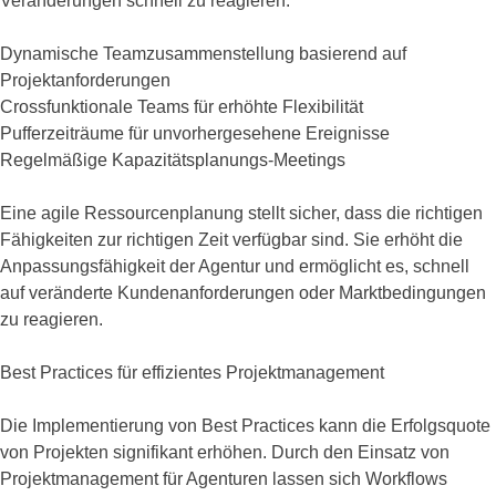
Veränderungen schnell zu reagieren:
Dynamische Teamzusammenstellung basierend auf
Projektanforderungen
Crossfunktionale Teams für erhöhte Flexibilität
Pufferzeiträume für unvorhergesehene Ereignisse
Regelmäßige Kapazitätsplanungs-Meetings
Eine agile Ressourcenplanung stellt sicher, dass die richtigen
Fähigkeiten zur richtigen Zeit verfügbar sind. Sie erhöht die
Anpassungsfähigkeit der Agentur und ermöglicht es, schnell
auf veränderte Kundenanforderungen oder Marktbedingungen
zu reagieren.
Best Practices für effizientes Projektmanagement
Die Implementierung von Best Practices kann die Erfolgsquote
von Projekten signifikant erhöhen. Durch den Einsatz von
Projektmanagement für Agenturen lassen sich Workflows