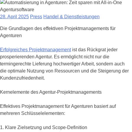
28. April 2025
Press
Handel & Dienstleistungen
Die Grundlagen des effektiven Projektmanagements für
Agenturen
Erfolgreiches Projektmanagement
ist das Rückgrat jeder
prosperierenden Agentur. Es ermöglicht nicht nur die
termingerechte Lieferung hochwertiger Arbeit, sondern auch
die optimale Nutzung von Ressourcen und die Steigerung der
Kundenzufriedenheit.
Kernelemente des Agentur-Projektmanagements
Effektives Projektmanagement für Agenturen basiert auf
mehreren Schlüsselelementen:
1. Klare Zielsetzung und Scope-Definition