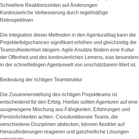
Schnellere Reaktionszeiten auf Änderungen
Kontinuierliche Verbesserung durch regelmäßige
Retrospektiven
Die Integration dieser Methoden in den Agenturalltag kann die
Projekterfolgschancen signifikant erhöhen und gleichzeitig die
Teamzufriedenheit steigern. Agile Ansätze fördern eine Kultur
der Offenheit und des kontinuierlichen Lernens, was besonders
in der schnelllebigen Agenturwelt von unschätzbarem Wert ist.
Bedeutung der richtigen Teamstruktur
Die Zusammenstellung des richtigen Projektteams ist
entscheidend für den Erfolg. Hierbei sollten Agenturen auf eine
ausgewogene Mischung aus Fähigkeiten, Erfahrungen und
Persönlichkeiten achten. Crossfunktionale Teams, die
verschiedene Disziplinen abdecken, können flexibler auf
Herausforderungen reagieren und ganzheitliche Lösungen