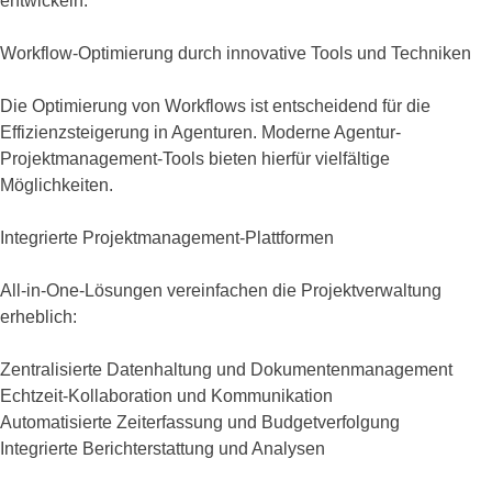
entwickeln.
Workflow-Optimierung durch innovative Tools und Techniken
Die Optimierung von Workflows ist entscheidend für die
Effizienzsteigerung in Agenturen. Moderne Agentur-
Projektmanagement-Tools bieten hierfür vielfältige
Möglichkeiten.
Integrierte Projektmanagement-Plattformen
All-in-One-Lösungen vereinfachen die Projektverwaltung
erheblich:
Zentralisierte Datenhaltung und Dokumentenmanagement
Echtzeit-Kollaboration und Kommunikation
Automatisierte Zeiterfassung und Budgetverfolgung
Integrierte Berichterstattung und Analysen