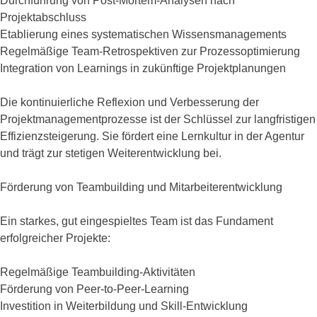
Durchführung von Post-Mortem-Analysen nach
Projektabschluss
Etablierung eines systematischen Wissensmanagements
Regelmäßige Team-Retrospektiven zur Prozessoptimierung
Integration von Learnings in zukünftige Projektplanungen
Die kontinuierliche Reflexion und Verbesserung der
Projektmanagementprozesse ist der Schlüssel zur langfristigen
Effizienzsteigerung. Sie fördert eine Lernkultur in der Agentur
und trägt zur stetigen Weiterentwicklung bei.
Förderung von Teambuilding und Mitarbeiterentwicklung
Ein starkes, gut eingespieltes Team ist das Fundament
erfolgreicher Projekte:
Regelmäßige Teambuilding-Aktivitäten
Förderung von Peer-to-Peer-Learning
Investition in Weiterbildung und Skill-Entwicklung