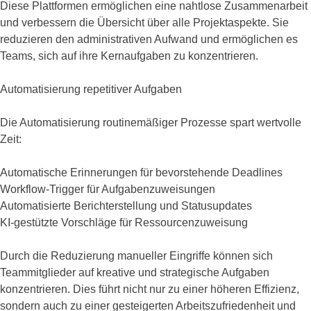
Diese Plattformen ermöglichen eine nahtlose Zusammenarbeit
und verbessern die Übersicht über alle Projektaspekte. Sie
reduzieren den administrativen Aufwand und ermöglichen es
Teams, sich auf ihre Kernaufgaben zu konzentrieren.
Automatisierung repetitiver Aufgaben
Die Automatisierung routinemäßiger Prozesse spart wertvolle
Zeit:
Automatische Erinnerungen für bevorstehende Deadlines
Workflow-Trigger für Aufgabenzuweisungen
Automatisierte Berichterstellung und Statusupdates
KI-gestützte Vorschläge für Ressourcenzuweisung
Durch die Reduzierung manueller Eingriffe können sich
Teammitglieder auf kreative und strategische Aufgaben
konzentrieren. Dies führt nicht nur zu einer höheren Effizienz,
sondern auch zu einer gesteigerten Arbeitszufriedenheit und