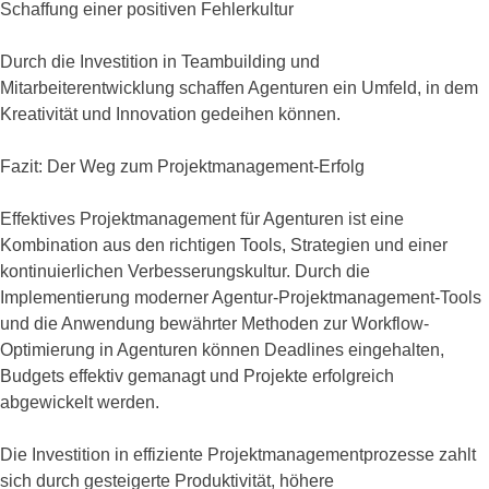
Schaffung einer positiven Fehlerkultur
Durch die Investition in Teambuilding und
Mitarbeiterentwicklung schaffen Agenturen ein Umfeld, in dem
Kreativität und Innovation gedeihen können.
Fazit: Der Weg zum Projektmanagement-Erfolg
Effektives Projektmanagement für Agenturen ist eine
Kombination aus den richtigen Tools, Strategien und einer
kontinuierlichen Verbesserungskultur. Durch die
Implementierung moderner Agentur-Projektmanagement-Tools
und die Anwendung bewährter Methoden zur Workflow-
Optimierung in Agenturen können Deadlines eingehalten,
Budgets effektiv gemanagt und Projekte erfolgreich
abgewickelt werden.
Die Investition in effiziente Projektmanagementprozesse zahlt
sich durch gesteigerte Produktivität, höhere