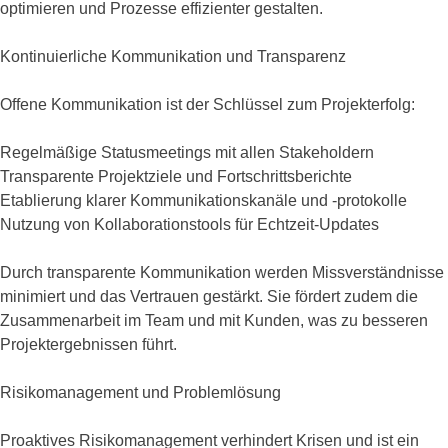
optimieren und Prozesse effizienter gestalten.
Kontinuierliche Kommunikation und Transparenz
Offene Kommunikation ist der Schlüssel zum Projekterfolg:
Regelmäßige Statusmeetings mit allen Stakeholdern
Transparente Projektziele und Fortschrittsberichte
Etablierung klarer Kommunikationskanäle und -protokolle
Nutzung von Kollaborationstools für Echtzeit-Updates
Durch transparente Kommunikation werden Missverständnisse
minimiert und das Vertrauen gestärkt. Sie fördert zudem die
Zusammenarbeit im Team und mit Kunden, was zu besseren
Projektergebnissen führt.
Risikomanagement und Problemlösung
Proaktives Risikomanagement verhindert Krisen und ist ein