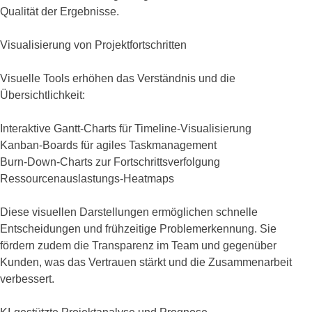
Qualität der Ergebnisse.
Visualisierung von Projektfortschritten
Visuelle Tools erhöhen das Verständnis und die
Übersichtlichkeit:
Interaktive Gantt-Charts für Timeline-Visualisierung
Kanban-Boards für agiles Taskmanagement
Burn-Down-Charts zur Fortschrittsverfolgung
Ressourcenauslastungs-Heatmaps
Diese visuellen Darstellungen ermöglichen schnelle
Entscheidungen und frühzeitige Problemerkennung. Sie
fördern zudem die Transparenz im Team und gegenüber
Kunden, was das Vertrauen stärkt und die Zusammenarbeit
verbessert.