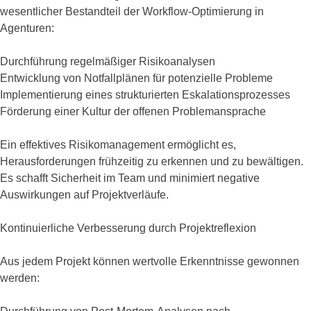
wesentlicher Bestandteil der Workflow-Optimierung in
Agenturen:
Durchführung regelmäßiger Risikoanalysen
Entwicklung von Notfallplänen für potenzielle Probleme
Implementierung eines strukturierten Eskalationsprozesses
Förderung einer Kultur der offenen Problemansprache
Ein effektives Risikomanagement ermöglicht es,
Herausforderungen frühzeitig zu erkennen und zu bewältigen.
Es schafft Sicherheit im Team und minimiert negative
Auswirkungen auf Projektverläufe.
Kontinuierliche Verbesserung durch Projektreflexion
Aus jedem Projekt können wertvolle Erkenntnisse gewonnen
werden: