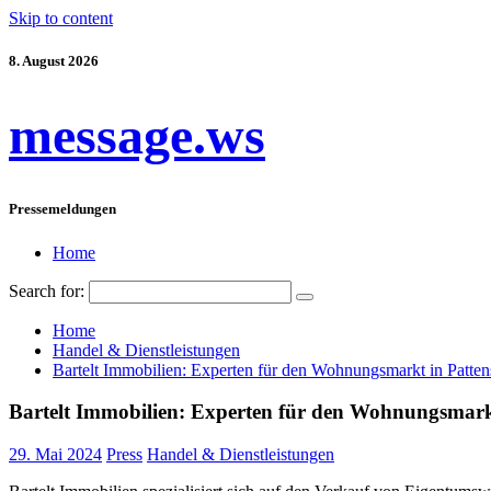
Skip to content
8. August 2026
message.ws
Pressemeldungen
Home
Search for:
Home
Handel & Dienstleistungen
Bartelt Immobilien: Experten für den Wohnungsmarkt in Patte
Bartelt Immobilien: Experten für den Wohnungsmark
29. Mai 2024
Press
Handel & Dienstleistungen