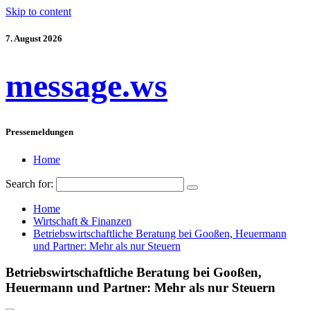
Skip to content
7. August 2026
message.ws
Pressemeldungen
Home
Search for:
Home
Wirtschaft & Finanzen
Betriebswirtschaftliche Beratung bei Gooßen, Heuermann
und Partner: Mehr als nur Steuern
Betriebswirtschaftliche Beratung bei Gooßen,
Heuermann und Partner: Mehr als nur Steuern