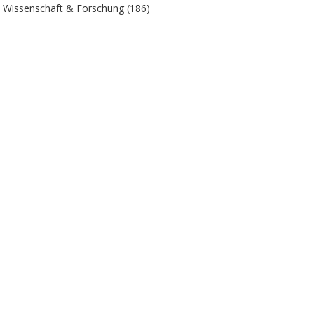
Wissenschaft & Forschung
(186)