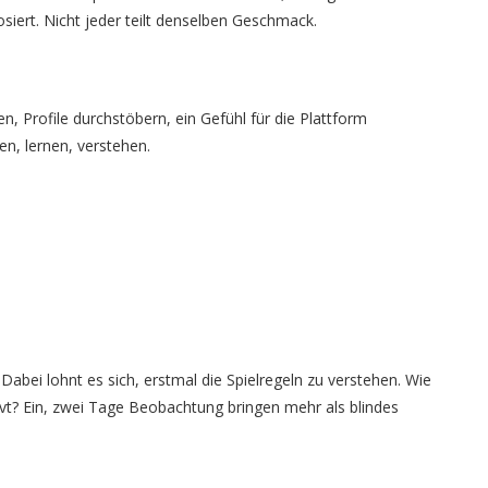
osiert. Nicht jeder teilt denselben Geschmack.
n, Profile durchstöbern, ein Gefühl für die Plattform
n, lernen, verstehen.
Dabei lohnt es sich, erstmal die Spielregeln zu verstehen. Wie
t? Ein, zwei Tage Beobachtung bringen mehr als blindes