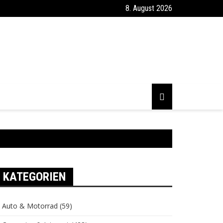
8. August 2026
KATEGORIEN
Auto & Motorrad
(59)