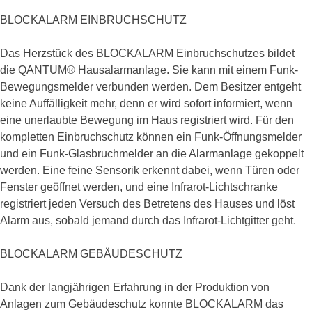
BLOCKALARM EINBRUCHSCHUTZ
Das Herzstück des BLOCKALARM Einbruchschutzes bildet
die QANTUM® Hausalarmanlage. Sie kann mit einem Funk-
Bewegungsmelder verbunden werden. Dem Besitzer entgeht
keine Auffälligkeit mehr, denn er wird sofort informiert, wenn
eine unerlaubte Bewegung im Haus registriert wird. Für den
kompletten Einbruchschutz können ein Funk-Öffnungsmelder
und ein Funk-Glasbruchmelder an die Alarmanlage gekoppelt
werden. Eine feine Sensorik erkennt dabei, wenn Türen oder
Fenster geöffnet werden, und eine Infrarot-Lichtschranke
registriert jeden Versuch des Betretens des Hauses und löst
Alarm aus, sobald jemand durch das Infrarot-Lichtgitter geht.
BLOCKALARM GEBÄUDESCHUTZ
Dank der langjährigen Erfahrung in der Produktion von
Anlagen zum Gebäudeschutz konnte BLOCKALARM das