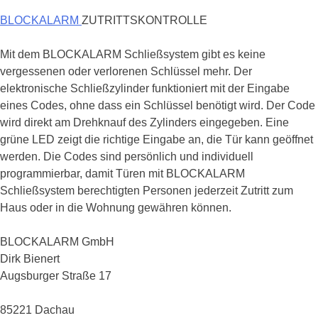
BLOCKALARM
ZUTRITTSKONTROLLE
Mit dem BLOCKALARM Schließsystem gibt es keine
vergessenen oder verlorenen Schlüssel mehr. Der
elektronische Schließzylinder funktioniert mit der Eingabe
eines Codes, ohne dass ein Schlüssel benötigt wird. Der Code
wird direkt am Drehknauf des Zylinders eingegeben. Eine
grüne LED zeigt die richtige Eingabe an, die Tür kann geöffnet
werden. Die Codes sind persönlich und individuell
programmierbar, damit Türen mit BLOCKALARM
Schließsystem berechtigten Personen jederzeit Zutritt zum
Haus oder in die Wohnung gewähren können.
BLOCKALARM GmbH
Dirk Bienert
Augsburger Straße 17
85221 Dachau