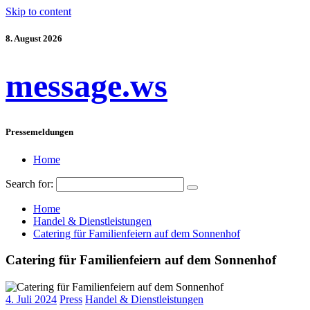
Skip to content
8. August 2026
message.ws
Pressemeldungen
Home
Search for:
Home
Handel & Dienstleistungen
Catering für Familienfeiern auf dem Sonnenhof
Catering für Familienfeiern auf dem Sonnenhof
4. Juli 2024
Press
Handel & Dienstleistungen