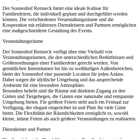
Der Sonnenhof Remseck bietet eine ideale Kulisse für
Familienfeiern, die individuell geplant und durchgeführt werden
können. Die verschiedenen Veranstaltungsräume und die
Kooperation mit erfahrenen Dienstleistern und Partnern ermöglichen
eine maßgeschneiderte Gestaltung des Events.
Veranstaltungsräume
Der Sonnenhof Remseck verfügt über eine Vielzahl von
Veranstaltungsräumen, die den unterschiedlichen Bedürfnissen und
Größenordnungen einer Familienfeier gerecht werden. Von
gemütlichen Innenräumen bis hin zu weitläufigen Außenbereichen,
bietet der Sonnenhof eine passende Location für jeden Anlass.
Dabei sorgen die idyllische Umgebung und das ansprechende
Ambiente für eine besondere Atmosphäre.
Besonders beliebt sind die Räume mit direktem Zugang zu den
Gärten und Tiergehegen, die Gästen eine naturnahe und entspannte
Umgebung bieten. Für größere Feiern steht auch ein Festsaal zur
Verfügung, der elegant eingerichtet ist und Platz für viele Gäste
bietet. Die Flexibilität der Räumlichkeiten ermöglicht es, sowohl
kleine, intime Feiern als auch größere Veranstaltungen zu realisieren.
Dienstleister und Partner