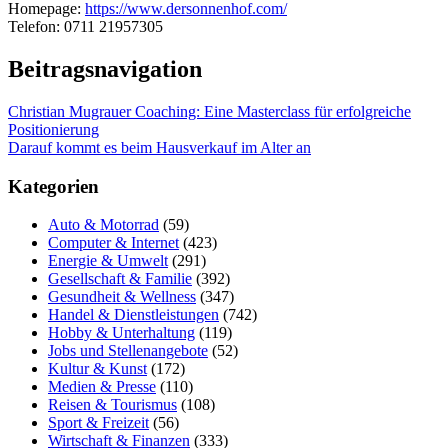
Homepage:
https://www.dersonnenhof.com/
Telefon: 0711 21957305
Beitragsnavigation
Christian Mugrauer Coaching: Eine Masterclass für erfolgreiche
Positionierung
Darauf kommt es beim Hausverkauf im Alter an
Kategorien
Auto & Motorrad
(59)
Computer & Internet
(423)
Energie & Umwelt
(291)
Gesellschaft & Familie
(392)
Gesundheit & Wellness
(347)
Handel & Dienstleistungen
(742)
Hobby & Unterhaltung
(119)
Jobs und Stellenangebote
(52)
Kultur & Kunst
(172)
Medien & Presse
(110)
Reisen & Tourismus
(108)
Sport & Freizeit
(56)
Wirtschaft & Finanzen
(333)