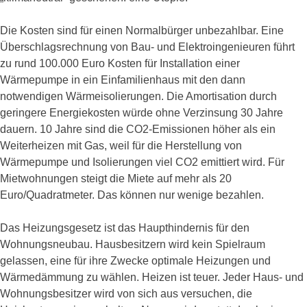
Die Kosten sind für einen Normalbürger unbezahlbar. Eine
Überschlagsrechnung von Bau- und Elektroingenieuren führt
zu rund 100.000 Euro Kosten für Installation einer
Wärmepumpe in ein Einfamilienhaus mit den dann
notwendigen Wärmeisolierungen. Die Amortisation durch
geringere Energiekosten würde ohne Verzinsung 30 Jahre
dauern. 10 Jahre sind die CO2-Emissionen höher als ein
Weiterheizen mit Gas, weil für die Herstellung von
Wärmepumpe und Isolierungen viel CO2 emittiert wird. Für
Mietwohnungen steigt die Miete auf mehr als 20
Euro/Quadratmeter. Das können nur wenige bezahlen.
Das Heizungsgesetz ist das Haupthindernis für den
Wohnungsneubau. Hausbesitzern wird kein Spielraum
gelassen, eine für ihre Zwecke optimale Heizungen und
Wärmedämmung zu wählen. Heizen ist teuer. Jeder Haus- und
Wohnungsbesitzer wird von sich aus versuchen, die