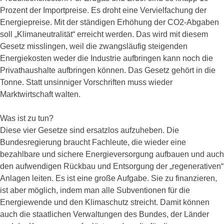
Prozent der Importpreise. Es droht eine Vervielfachung der
Energiepreise. Mit der ständigen Erhöhung der CO2-Abgaben
soll „Klimaneutralität“ erreicht werden. Das wird mit diesem
Gesetz misslingen, weil die zwangsläufig steigenden
Energiekosten weder die Industrie aufbringen kann noch die
Privathaushalte aufbringen können. Das Gesetz gehört in die
Tonne. Statt unsinniger Vorschriften muss wieder
Marktwirtschaft walten.
Was ist zu tun?
Diese vier Gesetze sind ersatzlos aufzuheben. Die
Bundesregierung braucht Fachleute, die wieder eine
bezahlbare und sichere Energieversorgung aufbauen und auch
den aufwendigen Rückbau und Entsorgung der „regenerativen“
Anlagen leiten. Es ist eine große Aufgabe. Sie zu finanzieren,
ist aber möglich, indem man alle Subventionen für die
Energiewende und den Klimaschutz streicht. Damit können
auch die staatlichen Verwaltungen des Bundes, der Länder