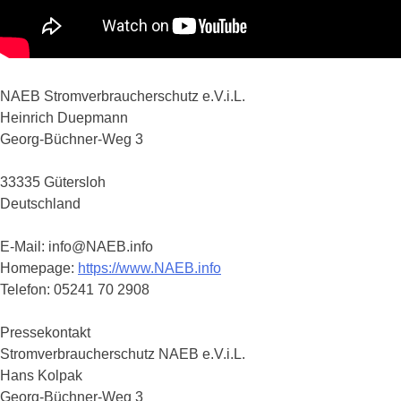
NAEB Stromverbraucherschutz e.V.i.L.
Heinrich Duepmann
Georg-Büchner-Weg 3
33335 Gütersloh
Deutschland
E-Mail: info@NAEB.info
Homepage:
https://www.NAEB.info
Telefon: 05241 70 2908
Pressekontakt
Stromverbraucherschutz NAEB e.V.i.L.
Hans Kolpak
Georg-Büchner-Weg 3