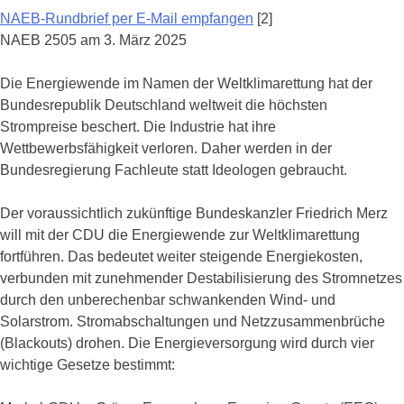
NAEB-Rundbrief per E-Mail empfangen
[2]
NAEB 2505 am 3. März 2025
Die Energiewende im Namen der Weltklimarettung hat der
Bundesrepublik Deutschland weltweit die höchsten
Strompreise beschert. Die Industrie hat ihre
Wettbewerbsfähigkeit verloren. Daher werden in der
Bundesregierung Fachleute statt Ideologen gebraucht.
Der voraussichtlich zukünftige Bundeskanzler Friedrich Merz
will mit der CDU die Energiewende zur Weltklimarettung
fortführen. Das bedeutet weiter steigende Energiekosten,
verbunden mit zunehmender Destabilisierung des Stromnetzes
durch den unberechenbar schwankenden Wind- und
Solarstrom. Stromabschaltungen und Netzzusammenbrüche
(Blackouts) drohen. Die Energieversorgung wird durch vier
wichtige Gesetze bestimmt: