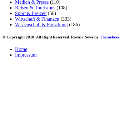
Medien & Presse
(110)
Reisen & Tourismus
(108)
Sport & Freizeit
(56)
Wirtschaft & Finanzen
(333)
Wissenschaft & Forschung
(186)
© Copyright 2018. All Right Reserved. Royale News by
Themebeez
Home
Impressum