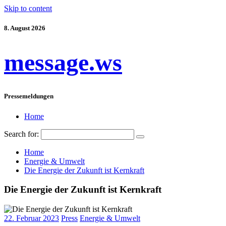
Skip to content
8. August 2026
message.ws
Pressemeldungen
Home
Search for:
Home
Energie & Umwelt
Die Energie der Zukunft ist Kernkraft
Die Energie der Zukunft ist Kernkraft
22. Februar 2023
Press
Energie & Umwelt