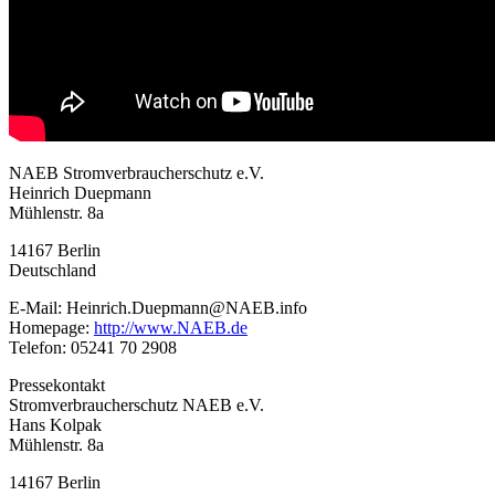
NAEB Stromverbraucherschutz e.V.
Heinrich Duepmann
Mühlenstr. 8a
14167 Berlin
Deutschland
E-Mail: Heinrich.Duepmann@NAEB.info
Homepage:
http://www.NAEB.de
Telefon: 05241 70 2908
Pressekontakt
Stromverbraucherschutz NAEB e.V.
Hans Kolpak
Mühlenstr. 8a
14167 Berlin