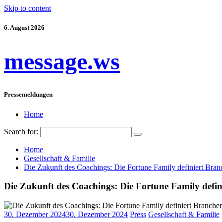
Skip to content
6. August 2026
message.ws
Pressemeldungen
Home
Search for:
Home
Gesellschaft & Familie
Die Zukunft des Coachings: Die Fortune Family definiert Bran
Die Zukunft des Coachings: Die Fortune Family defi
30. Dezember 2024
30. Dezember 2024
Press
Gesellschaft & Familie