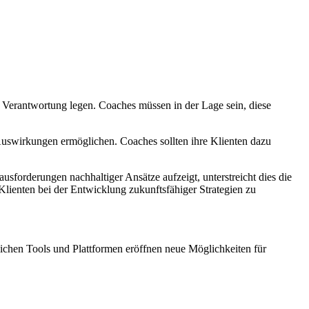
 Verantwortung legen. Coaches müssen in der Lage sein, diese
 Auswirkungen ermöglichen. Coaches sollten ihre Klienten dazu
sforderungen nachhaltiger Ansätze aufzeigt, unterstreicht dies die
lienten bei der Entwicklung zukunftsfähiger Strategien zu
ichen Tools und Plattformen eröffnen neue Möglichkeiten für