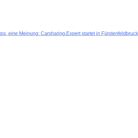
tos, eine Meinung: Carsharing.Expert startet in Fürstenfeldbruck