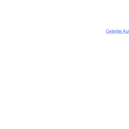
Geteilte Au