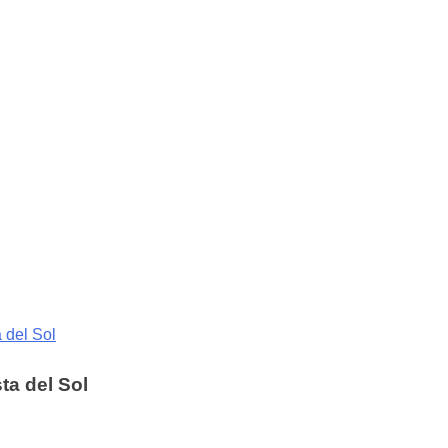
 del Sol
ta del Sol