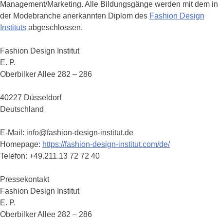
Management/Marketing. Alle Bildungsgänge werden mit dem in
der Modebranche anerkannten Diplom des
Fashion Design
Instituts
abgeschlossen.
Fashion Design Institut
E. P.
Oberbilker Allee 282 – 286
40227 Düsseldorf
Deutschland
E-Mail: info@fashion-design-institut.de
Homepage:
https://fashion-design-institut.com/de/
Telefon: +49.211.13 72 72 40
Pressekontakt
Fashion Design Institut
E. P.
Oberbilker Allee 282 – 286