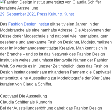
29. September 2021
Press
Kultur & Kunst
Das
Fashion Design Institut
gilt seit vielen Jahren in der
Modebranche als eine namhafte Adresse. Die Absolventen der
Düsseldorfer Modeschule sind national wie international gern
gesehene und anerkannte Fashion Designer, Modejournalisten
oder im Modemanagement tätige Kreative. Man kennt sich in
der Branche – und so ist das Netzwerk des Fashion Design
Institut ein weites und umfasst klangvolle Namen der Fashion
Welt. So wurde es in jüngster Zeit möglich, dass das Fashion
Design Institut gemeinsam mit anderen Partnern die Captivate!
unterstützt, eine Ausstellung zur Modefotografie der 90er Jahre,
kuratiert von Claudia Schiffer.
Captivate! Die Ausstellung
Claudia Schiffer als Kuratorin
Bei der Ausstellungseröffnung dabei: das Fashion Design