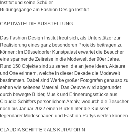
Institut und seine Schüler
Bildungsgänge am Fashion Design Institut
CAPTIVATE! DIE AUSSTELLUNG
Das Fashion Design Institut freut sich, als Unterstützer zur
Realisierung eines ganz besonderen Projekts beitragen zu
können: Im Düsseldorfer Kunstpalast erwartet die Besucher
eine spannende Zeitreise in die Modewelt der 90er Jahre.
Rund 150 Objekte sind zu sehen, die an jene Ideen, Akteure
und Orte erinnern, welche in dieser Dekade die Modewelt
bestimmten. Dabei sind Werke großer Fotografen genauso zu
sehen wie seltenes Material. Das Oeuvre wird abgerundet
durch bewegte Bilder, Musik und Erinnerungsstücke aus
Claudia Schiffers persönlichem Archiv, wodurch die Besucher
noch bis Januar 2022 einen Blick hinter die Kulissen
legendärer Modeschauen und Fashion-Partys werfen können.
CLAUDIA SCHIFFER ALS KURATORIN