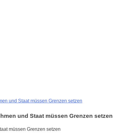
ehmen und Staat müssen Grenzen setzen
rnehmen und Staat müssen Grenzen setzen