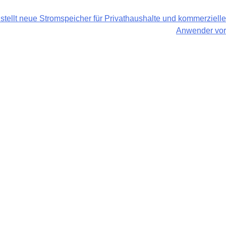
ellt neue Stromspeicher für Privathaushalte und kommerzielle
Anwender vor