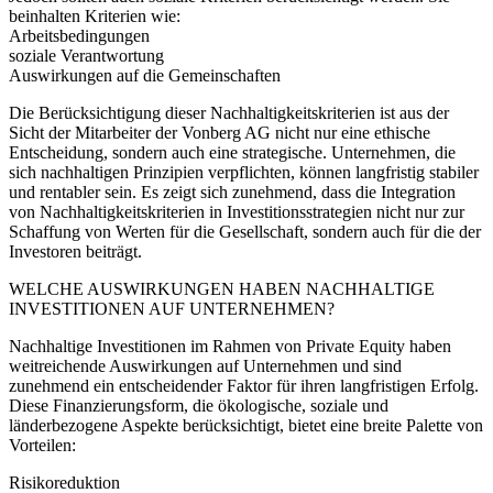
beinhalten Kriterien wie:
Arbeitsbedingungen
soziale Verantwortung
Auswirkungen auf die Gemeinschaften
Die Berücksichtigung dieser Nachhaltigkeitskriterien ist aus der
Sicht der Mitarbeiter der Vonberg AG nicht nur eine ethische
Entscheidung, sondern auch eine strategische. Unternehmen, die
sich nachhaltigen Prinzipien verpflichten, können langfristig stabiler
und rentabler sein. Es zeigt sich zunehmend, dass die Integration
von Nachhaltigkeitskriterien in Investitionsstrategien nicht nur zur
Schaffung von Werten für die Gesellschaft, sondern auch für die der
Investoren beiträgt.
WELCHE AUSWIRKUNGEN HABEN NACHHALTIGE
INVESTITIONEN AUF UNTERNEHMEN?
Nachhaltige Investitionen im Rahmen von Private Equity haben
weitreichende Auswirkungen auf Unternehmen und sind
zunehmend ein entscheidender Faktor für ihren langfristigen Erfolg.
Diese Finanzierungsform, die ökologische, soziale und
länderbezogene Aspekte berücksichtigt, bietet eine breite Palette von
Vorteilen:
Risikoreduktion