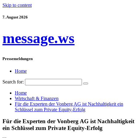
Skip to content
7. August 2026
message.ws
Pressemeldungen
Home
Search for:
Home
Wirtschaft & Finanzen
Für die Experten der Vonberg AG ist Nachhaltigkeit ein
Schlüssel zum Private Equity-Erfolg
Für die Experten der Vonberg AG ist Nachhaltigkeit
ein Schlüssel zum Private Equity-Erfolg