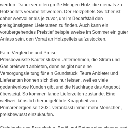
werden. Daher verrotten große Mengen Holz, die niemals zu
Holzpellets verarbeitet werden. Der Holzpellets-Switcher ist
daher wertvoller als je zuvor, um im Bedarfsfall den
preisgünstigsten Lieferanten zu finden. Auch kann ein
vorübergehendes Preistief beispielsweise im Sommer ein guter
Anlass sein, den Vorrat an Holzpellets aufzustocken.
Faire Vergleiche und Preise
Preisbewusste Käufer stützen Unternehmen, die Strom und
Gas preiswert anbieten, denn es gibt nur eine
Versorgungsleitung für ein Grundstück. Teure Anbieter und
Lieferanten können sich dies nur leisten, weil es viele
gedankenlose Kunden gibt und die Nachfrage das Angebot
übersteigt. So kommen lange Lieferzeiten zustande. Eine
weltweit künstlich herbeigeführte Knappheit von
Primärenergien seit 2021 veranlasst immer mehr Menschen,
preisbewusst einzukaufen.