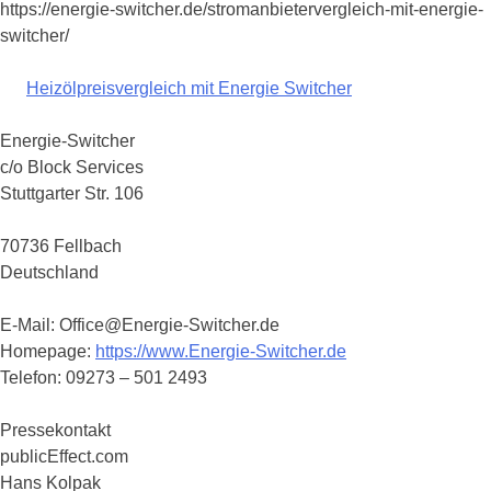
https://energie-switcher.de/stromanbietervergleich-mit-energie-
switcher/
Heizölpreisvergleich mit Energie Switcher
Energie-Switcher
c/o Block Services
Stuttgarter Str. 106
70736 Fellbach
Deutschland
E-Mail: Office@Energie-Switcher.de
Homepage:
https://www.Energie-Switcher.de
Telefon: 09273 – 501 2493
Pressekontakt
publicEffect.com
Hans Kolpak