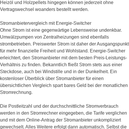
Heizöl und Holzpellets hingegen können jederzeit ohne
Vertragswechsel woanders bestellt werden.
Stromanbietervergleich mit Energie-Switcher
Ohne Strom ist eine gegenwärtige Lebensweise undenkbar.
Umwälzpumpen von Zentralheizungen sind ebenfalls
strombetrieben. Preiswerter Strom ist daher der Ausgangspunkt
für mehr finanzielle Freiheit und Wohlstand. Energie-Switcher
erleichtert, den Stromanbieter mit dem besten Preis-Leistungs-
Verhältnis zu finden. Bekanntlich fließt Strom stets aus einer
Steckdose, auch bei Windstille und in der Dunkelheit. Ein
kostenloser Überblick über Stromanbieter für einen
übersichtlichen Vergleich spart bares Geld bei der monatlichen
Stromrechnung.
Die Postleitzahl und der durchschnittliche Stromverbrauch
werden in den Stromrechner eingegeben, die Tarife verglichen
und mit dem Online-Antrag der Stromanbieter unkompliziert
gewechselt. Alles Weitere erfolgt dann automatisch. Selbst die