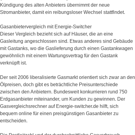
Kündigung des alten Anbieters übernimmt der neue
Stromanbieter, damit ein reibungsloser Wechsel stattfindet.
Gasanbietervergleich mit Energie-Switcher
Dieser Vergleich bezieht sich auf Häuser, die an eine
Gasleitung angeschlossen sind. Etwas anderes sind Gebäude
mit Gastanks, wo die Gaslieferung durch einen Gastankwagen
gewöhnlich mit einem Wartungsvertrag für den Gastank
verknüpft ist.
Der seit 2006 liberalisierte Gasmarkt orientiert sich zwar an den
Ölpreisen, doch gibt es beträchtliche Preisunterschiede
zwischen den Anbietern. Bundesweit konkurrieren rund 750
Erdgasanbieter miteinander, um Kunden zu gewinnen. Der
Gasvergleichsrechner auf Energie-switcher.de hilft, sich
bequem online für einen preisgünstigen Gasanbieter zu
entscheiden.