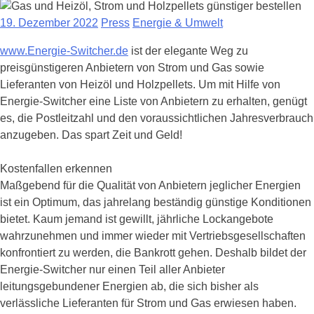
19. Dezember 2022
Press
Energie & Umwelt
www.Energie-Switcher.de
ist der elegante Weg zu
preisgünstigeren Anbietern von Strom und Gas sowie
Lieferanten von Heizöl und Holzpellets. Um mit Hilfe von
Energie-Switcher eine Liste von Anbietern zu erhalten, genügt
es, die Postleitzahl und den voraussichtlichen Jahresverbrauch
anzugeben. Das spart Zeit und Geld!
Kostenfallen erkennen
Maßgebend für die Qualität von Anbietern jeglicher Energien
ist ein Optimum, das jahrelang beständig günstige Konditionen
bietet. Kaum jemand ist gewillt, jährliche Lockangebote
wahrzunehmen und immer wieder mit Vertriebsgesellschaften
konfrontiert zu werden, die Bankrott gehen. Deshalb bildet der
Energie-Switcher nur einen Teil aller Anbieter
leitungsgebundener Energien ab, die sich bisher als
verlässliche Lieferanten für Strom und Gas erwiesen haben.