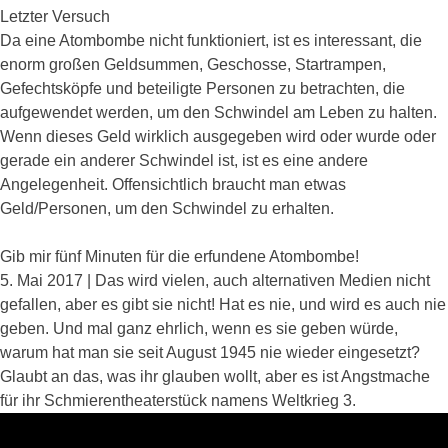
Letzter Versuch
Da eine Atombombe nicht funktioniert, ist es interessant, die
enorm großen Geldsummen, Geschosse, Startrampen,
Gefechtsköpfe und beteiligte Personen zu betrachten, die
aufgewendet werden, um den Schwindel am Leben zu halten.
Wenn dieses Geld wirklich ausgegeben wird oder wurde oder
gerade ein anderer Schwindel ist, ist es eine andere
Angelegenheit. Offensichtlich braucht man etwas
Geld/Personen, um den Schwindel zu erhalten.
Gib mir fünf Minuten für die erfundene Atombombe!
5. Mai 2017 | Das wird vielen, auch alternativen Medien nicht
gefallen, aber es gibt sie nicht! Hat es nie, und wird es auch nie
geben. Und mal ganz ehrlich, wenn es sie geben würde,
warum hat man sie seit August 1945 nie wieder eingesetzt?
Glaubt an das, was ihr glauben wollt, aber es ist Angstmache
für ihr Schmierentheaterstück namens Weltkrieg 3.