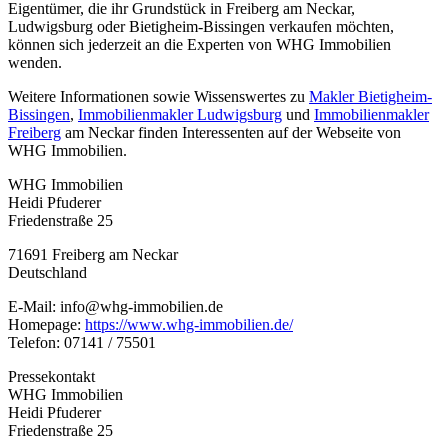
Eigentümer, die ihr Grundstück in Freiberg am Neckar,
Ludwigsburg oder Bietigheim-Bissingen verkaufen möchten,
können sich jederzeit an die Experten von WHG Immobilien
wenden.
Weitere Informationen sowie Wissenswertes zu
Makler Bietigheim-
Bissingen
,
Immobilienmakler Ludwigsburg
und
Immobilienmakler
Freiberg
am Neckar finden Interessenten auf der Webseite von
WHG Immobilien.
WHG Immobilien
Heidi Pfuderer
Friedenstraße 25
71691 Freiberg am Neckar
Deutschland
E-Mail: info@whg-immobilien.de
Homepage:
https://www.whg-immobilien.de/
Telefon: 07141 / 75501
Pressekontakt
WHG Immobilien
Heidi Pfuderer
Friedenstraße 25