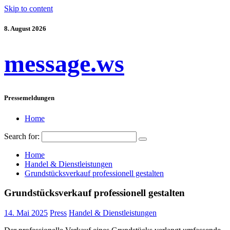
Skip to content
8. August 2026
message.ws
Pressemeldungen
Home
Search for:
Home
Handel & Dienstleistungen
Grundstücksverkauf professionell gestalten
Grundstücksverkauf professionell gestalten
14. Mai 2025
Press
Handel & Dienstleistungen