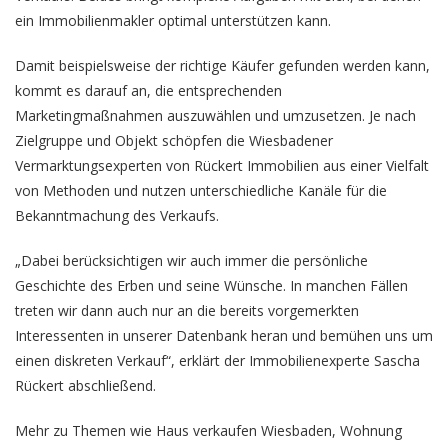
ein Immobilienmakler optimal unterstützen kann.
Damit beispielsweise der richtige Käufer gefunden werden kann,
kommt es darauf an, die entsprechenden
Marketingmaßnahmen auszuwählen und umzusetzen. Je nach
Zielgruppe und Objekt schöpfen die Wiesbadener
Vermarktungsexperten von Rückert Immobilien aus einer Vielfalt
von Methoden und nutzen unterschiedliche Kanäle für die
Bekanntmachung des Verkaufs.
„Dabei berücksichtigen wir auch immer die persönliche
Geschichte des Erben und seine Wünsche. In manchen Fällen
treten wir dann auch nur an die bereits vorgemerkten
Interessenten in unserer Datenbank heran und bemühen uns um
einen diskreten Verkauf“, erklärt der Immobilienexperte Sascha
Rückert abschließend.
Mehr zu Themen wie
Haus verkaufen Wiesbaden
,
Wohnung