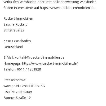
verkaufen Wiesbaden
oder
Immobilienbewertung Wiesbaden
finden Interessierte auf https://www.rueckert-immobilien.de.
Rückert Immobilien
Sascha Rückert
Stiftstraße 29
65183 Wiesbaden
Deutschland
E-Mail: kontakt@rueckert-immobilien.de
Homepage:
https://www.rueckert-immobilien.de/
Telefon: 0611 / 1851828
Pressekontakt
wavepoint GmbH & Co. KG
Lisa Petzold-Sauer
Bonner Straße 12