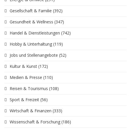
Gesellschaft & Familie
(392)
Gesundheit & Wellness
(347)
Handel & Dienstleistungen
(742)
Hobby & Unterhaltung
(119)
Jobs und Stellenangebote
(52)
Kultur & Kunst
(172)
Medien & Presse
(110)
Reisen & Tourismus
(108)
Sport & Freizeit
(56)
Wirtschaft & Finanzen
(333)
Wissenschaft & Forschung
(186)