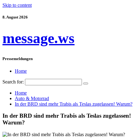
Skip to content
8. August 2026
message.ws
Pressemeldungen
Home
Search for:
Home
Auto & Motorrad
In der BRD sind mehr Trabis als Teslas zugelassen! Warum?
In der BRD sind mehr Trabis als Teslas zugelassen!
Warum?