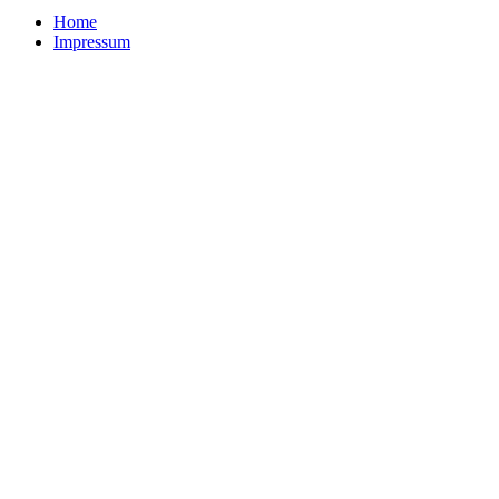
Home
Impressum