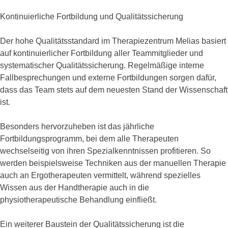
Kontinuierliche Fortbildung und Qualitätssicherung
Der hohe Qualitätsstandard im Therapiezentrum Melias basiert
auf kontinuierlicher Fortbildung aller Teammitglieder und
systematischer Qualitätssicherung. Regelmäßige interne
Fallbesprechungen und externe Fortbildungen sorgen dafür,
dass das Team stets auf dem neuesten Stand der Wissenschaft
ist.
Besonders hervorzuheben ist das jährliche
Fortbildungsprogramm, bei dem alle Therapeuten
wechselseitig von ihren Spezialkenntnissen profitieren. So
werden beispielsweise Techniken aus der manuellen Therapie
auch an Ergotherapeuten vermittelt, während spezielles
Wissen aus der Handtherapie auch in die
physiotherapeutische Behandlung einfließt.
Ein weiterer Baustein der Qualitätssicherung ist die