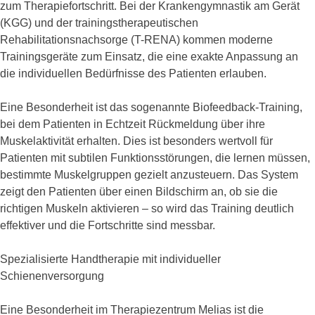
zum Therapiefortschritt. Bei der Krankengymnastik am Gerät
(KGG) und der trainingstherapeutischen
Rehabilitationsnachsorge (T-RENA) kommen moderne
Trainingsgeräte zum Einsatz, die eine exakte Anpassung an
die individuellen Bedürfnisse des Patienten erlauben.
Eine Besonderheit ist das sogenannte Biofeedback-Training,
bei dem Patienten in Echtzeit Rückmeldung über ihre
Muskelaktivität erhalten. Dies ist besonders wertvoll für
Patienten mit subtilen Funktionsstörungen, die lernen müssen,
bestimmte Muskelgruppen gezielt anzusteuern. Das System
zeigt den Patienten über einen Bildschirm an, ob sie die
richtigen Muskeln aktivieren – so wird das Training deutlich
effektiver und die Fortschritte sind messbar.
Spezialisierte Handtherapie mit individueller
Schienenversorgung
Eine Besonderheit im Therapiezentrum Melias ist die