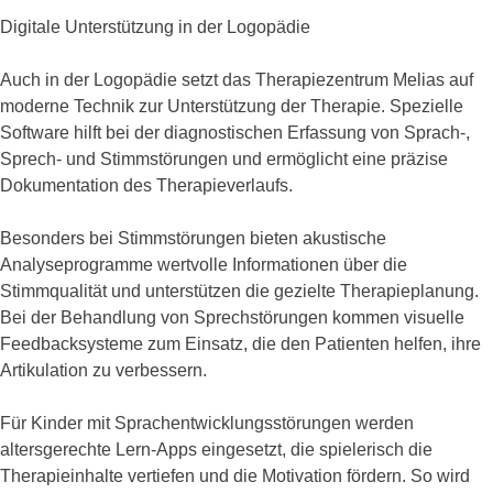
Digitale Unterstützung in der Logopädie
Auch in der Logopädie setzt das Therapiezentrum Melias auf
moderne Technik zur Unterstützung der Therapie. Spezielle
Software hilft bei der diagnostischen Erfassung von Sprach-,
Sprech- und Stimmstörungen und ermöglicht eine präzise
Dokumentation des Therapieverlaufs.
Besonders bei Stimmstörungen bieten akustische
Analyseprogramme wertvolle Informationen über die
Stimmqualität und unterstützen die gezielte Therapieplanung.
Bei der Behandlung von Sprechstörungen kommen visuelle
Feedbacksysteme zum Einsatz, die den Patienten helfen, ihre
Artikulation zu verbessern.
Für Kinder mit Sprachentwicklungsstörungen werden
altersgerechte Lern-Apps eingesetzt, die spielerisch die
Therapieinhalte vertiefen und die Motivation fördern. So wird