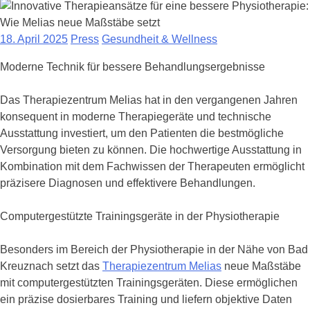
18. April 2025
Press
Gesundheit & Wellness
Moderne Technik für bessere Behandlungsergebnisse
Das Therapiezentrum Melias hat in den vergangenen Jahren
konsequent in moderne Therapiegeräte und technische
Ausstattung investiert, um den Patienten die bestmögliche
Versorgung bieten zu können. Die hochwertige Ausstattung in
Kombination mit dem Fachwissen der Therapeuten ermöglicht
präzisere Diagnosen und effektivere Behandlungen.
Computergestützte Trainingsgeräte in der Physiotherapie
Besonders im Bereich der Physiotherapie in der Nähe von Bad
Kreuznach setzt das
Therapiezentrum Melias
neue Maßstäbe
mit computergestützten Trainingsgeräten. Diese ermöglichen
ein präzise dosierbares Training und liefern objektive Daten