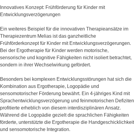
Innovatives Konzept: Frühförderung für Kinder mit
Entwicklungsverzögerungen
Ein weiteres Beispiel für die innovativen Therapieansätze im
Therapiezentrum Melias ist das ganzheitliche
Frühförderkonzept für Kinder mit Entwicklungsverzögerungen.
Bei der Ergotherapie für Kinder werden motorische,
sensorische und kognitive Fähigkeiten nicht isoliert betrachtet,
sondern in ihrer Wechselwirkung gefördert.
Besonders bei komplexen Entwicklungsstörungen hat sich die
Kombination aus Ergotherapie, Logopädie und
sensomotorischer Förderung bewährt. Ein 4-jähriges Kind mit
Sprachentwicklungsverzögerung und feinmotorischen Defiziten
profitierte erheblich von diesem interdisziplinären Ansatz.
Während die Logopädie gezielt die sprachlichen Fähigkeiten
förderte, unterstützte die Ergotherapie die Handgeschicklichkeit
und sensomotorische Integration.