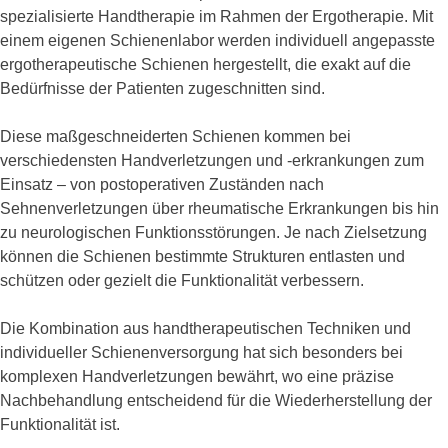
spezialisierte Handtherapie im Rahmen der Ergotherapie. Mit
einem eigenen Schienenlabor werden individuell angepasste
ergotherapeutische Schienen hergestellt, die exakt auf die
Bedürfnisse der Patienten zugeschnitten sind.
Diese maßgeschneiderten Schienen kommen bei
verschiedensten Handverletzungen und -erkrankungen zum
Einsatz – von postoperativen Zuständen nach
Sehnenverletzungen über rheumatische Erkrankungen bis hin
zu neurologischen Funktionsstörungen. Je nach Zielsetzung
können die Schienen bestimmte Strukturen entlasten und
schützen oder gezielt die Funktionalität verbessern.
Die Kombination aus handtherapeutischen Techniken und
individueller Schienenversorgung hat sich besonders bei
komplexen Handverletzungen bewährt, wo eine präzise
Nachbehandlung entscheidend für die Wiederherstellung der
Funktionalität ist.