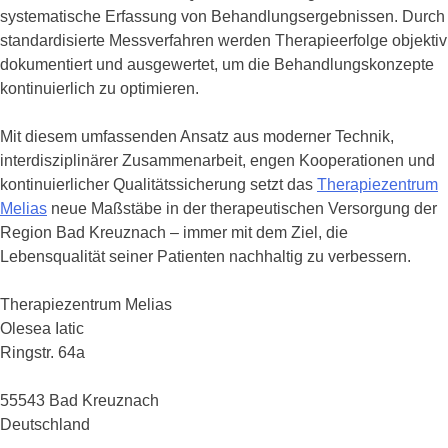
systematische Erfassung von Behandlungsergebnissen. Durch
standardisierte Messverfahren werden Therapieerfolge objektiv
dokumentiert und ausgewertet, um die Behandlungskonzepte
kontinuierlich zu optimieren.
Mit diesem umfassenden Ansatz aus moderner Technik,
interdisziplinärer Zusammenarbeit, engen Kooperationen und
kontinuierlicher Qualitätssicherung setzt das
Therapiezentrum
Melias
neue Maßstäbe in der therapeutischen Versorgung der
Region Bad Kreuznach – immer mit dem Ziel, die
Lebensqualität seiner Patienten nachhaltig zu verbessern.
Therapiezentrum Melias
Olesea Iatic
Ringstr. 64a
55543 Bad Kreuznach
Deutschland