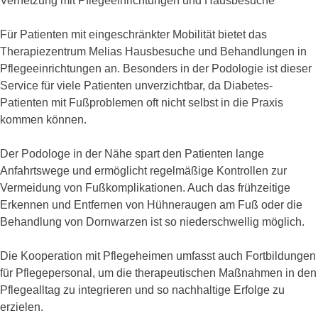
Vernetzung mit Pflegeeinrichtungen und Hausbesuche
Für Patienten mit eingeschränkter Mobilität bietet das
Therapiezentrum Melias Hausbesuche und Behandlungen in
Pflegeeinrichtungen an. Besonders in der Podologie ist dieser
Service für viele Patienten unverzichtbar, da Diabetes-
Patienten mit Fußproblemen oft nicht selbst in die Praxis
kommen können.
Der Podologe in der Nähe spart den Patienten lange
Anfahrtswege und ermöglicht regelmäßige Kontrollen zur
Vermeidung von Fußkomplikationen. Auch das frühzeitige
Erkennen und Entfernen von Hühneraugen am Fuß oder die
Behandlung von Dornwarzen ist so niederschwellig möglich.
Die Kooperation mit Pflegeheimen umfasst auch Fortbildungen
für Pflegepersonal, um die therapeutischen Maßnahmen in den
Pflegealltag zu integrieren und so nachhaltige Erfolge zu
erzielen.