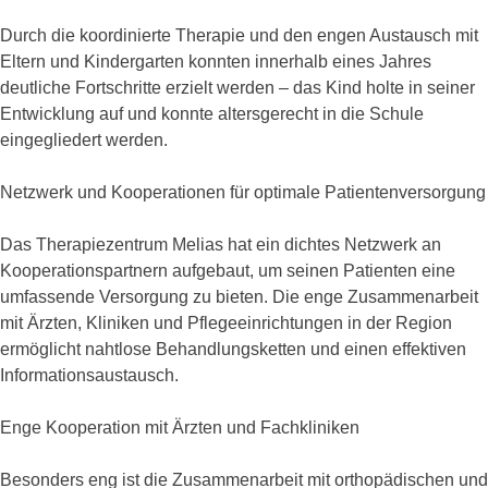
Durch die koordinierte Therapie und den engen Austausch mit
Eltern und Kindergarten konnten innerhalb eines Jahres
deutliche Fortschritte erzielt werden – das Kind holte in seiner
Entwicklung auf und konnte altersgerecht in die Schule
eingegliedert werden.
Netzwerk und Kooperationen für optimale Patientenversorgung
Das Therapiezentrum Melias hat ein dichtes Netzwerk an
Kooperationspartnern aufgebaut, um seinen Patienten eine
umfassende Versorgung zu bieten. Die enge Zusammenarbeit
mit Ärzten, Kliniken und Pflegeeinrichtungen in der Region
ermöglicht nahtlose Behandlungsketten und einen effektiven
Informationsaustausch.
Enge Kooperation mit Ärzten und Fachkliniken
Besonders eng ist die Zusammenarbeit mit orthopädischen und