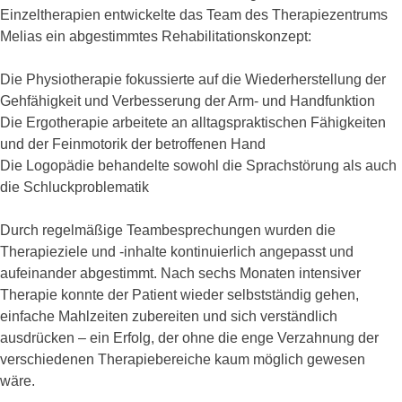
Einzeltherapien entwickelte das Team des Therapiezentrums
Melias ein abgestimmtes Rehabilitationskonzept:
Die Physiotherapie fokussierte auf die Wiederherstellung der
Gehfähigkeit und Verbesserung der Arm- und Handfunktion
Die Ergotherapie arbeitete an alltagspraktischen Fähigkeiten
und der Feinmotorik der betroffenen Hand
Die Logopädie behandelte sowohl die Sprachstörung als auch
die Schluckproblematik
Durch regelmäßige Teambesprechungen wurden die
Therapieziele und -inhalte kontinuierlich angepasst und
aufeinander abgestimmt. Nach sechs Monaten intensiver
Therapie konnte der Patient wieder selbstständig gehen,
einfache Mahlzeiten zubereiten und sich verständlich
ausdrücken – ein Erfolg, der ohne die enge Verzahnung der
verschiedenen Therapiebereiche kaum möglich gewesen
wäre.