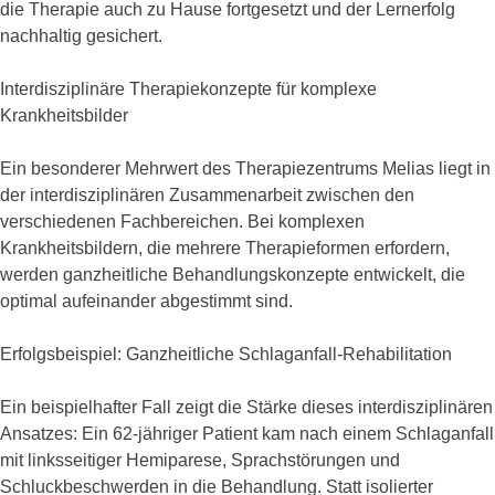
die Therapie auch zu Hause fortgesetzt und der Lernerfolg
nachhaltig gesichert.
Interdisziplinäre Therapiekonzepte für komplexe
Krankheitsbilder
Ein besonderer Mehrwert des Therapiezentrums Melias liegt in
der interdisziplinären Zusammenarbeit zwischen den
verschiedenen Fachbereichen. Bei komplexen
Krankheitsbildern, die mehrere Therapieformen erfordern,
werden ganzheitliche Behandlungskonzepte entwickelt, die
optimal aufeinander abgestimmt sind.
Erfolgsbeispiel: Ganzheitliche Schlaganfall-Rehabilitation
Ein beispielhafter Fall zeigt die Stärke dieses interdisziplinären
Ansatzes: Ein 62-jähriger Patient kam nach einem Schlaganfall
mit linksseitiger Hemiparese, Sprachstörungen und
Schluckbeschwerden in die Behandlung. Statt isolierter