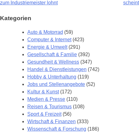
zum Industriemeister lohnt
scheint
Kategorien
Auto & Motorrad
(59)
Computer & Internet
(423)
Energie & Umwelt
(291)
Gesellschaft & Familie
(392)
Gesundheit & Wellness
(347)
Handel & Dienstleistungen
(742)
Hobby & Unterhaltung
(119)
Jobs und Stellenangebote
(52)
Kultur & Kunst
(172)
Medien & Presse
(110)
Reisen & Tourismus
(108)
Sport & Freizeit
(56)
Wirtschaft & Finanzen
(333)
Wissenschaft & Forschung
(186)