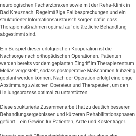
neurologischen Facharztpraxen sowie mit der Reha-Klinik in
Bad Kreuznach. Regelmäßige Fallbesprechungen und ein
strukturierter Informationsaustausch sorgen dafür, dass
Therapiemaßnahmen optimal auf die ärztliche Behandlung
abgestimmt sind.
Ein Beispiel dieser erfolgreichen Kooperation ist die
Nachsorge nach orthopädischen Operationen. Patienten
werden bereits vor dem geplanten Eingriff im Therapiezentrum
Melias vorgestellt, sodass postoperative Maßnahmen frühzeitig
geplant werden können. Nach der Operation erfolgt eine enge
Abstimmung zwischen Operateur und Therapeuten, um den
Heilungsprozess optimal zu unterstützen.
Diese strukturierte Zusammenarbeit hat zu deutlich besseren
Behandlungsergebnissen und kürzeren Rehabilitationsphasen
geführt – ein Gewinn für Patienten, Ärzte und Kostenträger.