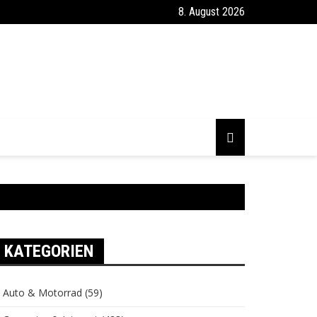
8. August 2026
KATEGORIEN
Auto & Motorrad
(59)