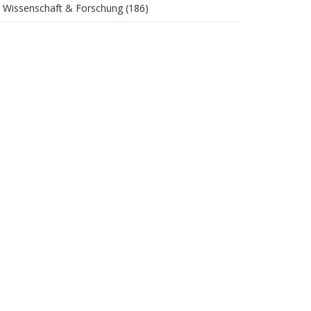
Wissenschaft & Forschung
(186)