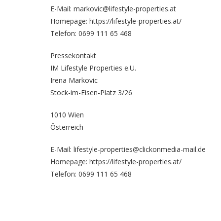
E-Mail: markovic@lifestyle-properties.at
Homepage:
https://lifestyle-properties.at/
Telefon: 0699 111 65 468
Pressekontakt
IM Lifestyle Properties e.U.
Irena Markovic
Stock-im-Eisen-Platz 3/26
1010 Wien
Österreich
E-Mail: lifestyle-properties@clickonmedia-mail.de
Homepage:
https://lifestyle-properties.at/
Telefon: 0699 111 65 468