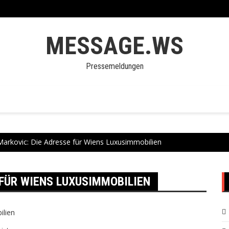
MESSAGE.WS
Pressemeldungen
Markovic: Die Adresse für Wiens Luxusimmobilien
 FÜR WIENS LUXUSIMMOBILIEN