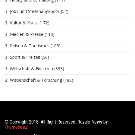
Jobs und Stellenangebote
(52)
Kultur & Kunst
(172)
Medien & Presse
(110)
Reisen & Tourismus
(108)
Sport & Freizeit
(56)
Wirtschaft & Finanzen
(333)
Wissenschaft & Forschung
(186)
© Copyright 2018. All Right Reserved. Royale News by
Themebeez