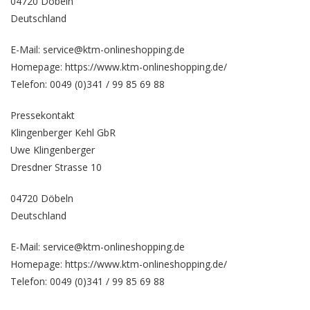
04720 Döbeln
Deutschland
E-Mail: service@ktm-onlineshopping.de
Homepage:
https://www.ktm-onlineshopping.de/
Telefon: 0049 (0)341 / 99 85 69 88
Pressekontakt
Klingenberger Kehl GbR
Uwe Klingenberger
Dresdner Strasse 10
04720 Döbeln
Deutschland
E-Mail: service@ktm-onlineshopping.de
Homepage:
https://www.ktm-onlineshopping.de/
Telefon: 0049 (0)341 / 99 85 69 88