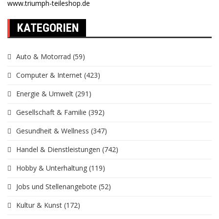
www.triumph-teileshop.de
KATEGORIEN
Auto & Motorrad
(59)
Computer & Internet
(423)
Energie & Umwelt
(291)
Gesellschaft & Familie
(392)
Gesundheit & Wellness
(347)
Handel & Dienstleistungen
(742)
Hobby & Unterhaltung
(119)
Jobs und Stellenangebote
(52)
Kultur & Kunst
(172)