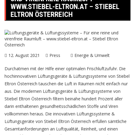
WWW.STIEBEL-ELTRON.AT – STIEBEL
ELTRON ÖSTERREICH
12. August 2021
Press
Energie & Umwelt
Durchatmen mit der Hilfe einer optimalen Frischluftzufuhr. Die
hochinnovativen Lüftungsgeräte & Lüftungssysteme von
Stiebel
Eltron Österreich
tauschen die Luft in Räumen nicht einfach nur
aus. Die modernen Lüftungsgeräte & Lüftungssysteme von
Stiebel Eltron Österreich filtern beinahe hundert Prozent aller
darin enthaltenen gesundheitsschädlichen Stoffe und Viren
vollkommen heraus. Die innovativen Lüftungssysteme &
Lüftungsgeräte von Stiebel Eltron Österreich erfüllen sämtliche
Gesamtanforderungen an Luftqualität, Reinheit, und einen