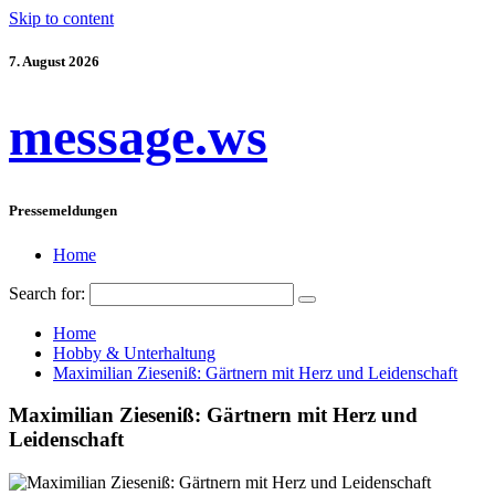
Skip to content
7. August 2026
message.ws
Pressemeldungen
Home
Search for:
Home
Hobby & Unterhaltung
Maximilian Zieseniß: Gärtnern mit Herz und Leidenschaft
Maximilian Zieseniß: Gärtnern mit Herz und
Leidenschaft