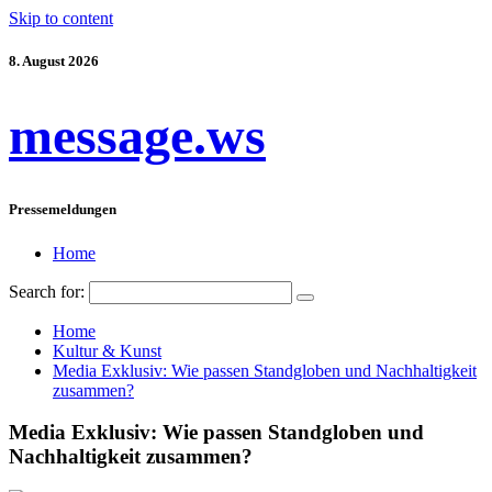
Skip to content
8. August 2026
message.ws
Pressemeldungen
Home
Search for:
Home
Kultur & Kunst
Media Exklusiv: Wie passen Standgloben und Nachhaltigkeit
zusammen?
Media Exklusiv: Wie passen Standgloben und
Nachhaltigkeit zusammen?