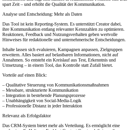
spart Zeit – und erhöht die Qualität der Kommunikation.
Analyse und Entscheidung: Mehr als Daten
Das Tool ist kein Reporting-System. Es unterstützt Creator dabei,
ihre Kommunikation entlang relevanter Kennzahlen zu optimieren.
Reaktionen, Feedback und Nutzungsverhalten geben wertvolle
Hinweises für redaktionelle und unternehmerische Entscheidungen.
Inhalte lassen sich evaluieren, Kampagnen anpassen, Zielgruppen
erweitern. Alles basiert auf belastbaren Informationen, nicht auf
Annahmen. So entsteht ein Kreislauf aus Test, Erkenntnis und
Umsetzung – in einem Tool, das Kontrolle statt Zufall bietet.
Vorteile auf einen Blick:
– Qualitative Steuerung von Kommunikationsmaßnahmen
– Messbare, strukturierte Kommunikation
– Integration in bestehende Planungsprozesse
– Unabhängigkeit von Social-Media-Logik
– Professionelle Distanz in jeder Interaktion
Relevanz als Erfolgsfaktor
Das CRM-System bietet mehr als Verteilung. Es ermöglicht eine