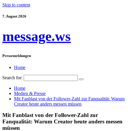
Skip to content
7. August 2026
message.ws
Pressemeldungen
Home
Search for:
Home
Medien & Presse
Mit Fanblast von der Follower-Zahl zur Fanqualität: Warum
Creator heute anders messen müssen
Mit Fanblast von der Follower-Zahl zur
Fanqualität: Warum Creator heute anders messen
müssen