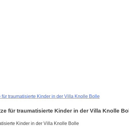
ür traumatisierte Kinder in der Villa Knolle Bolle
 für traumatisierte Kinder in der Villa Knolle Bo