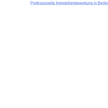
Professionelle Immobilienbewertung in Berlin