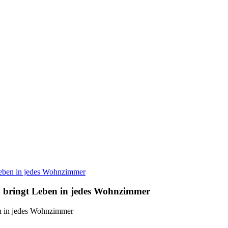
eben in jedes Wohnzimmer
bringt Leben in jedes Wohnzimmer