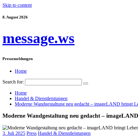
Skip to content
8. August 2026
message.ws
Pressemeldungen
Home
Search for:
Home
Handel & Dienstleistungen
Moderne Wandgestaltung neu gedacht – imageLAND bringt L
Moderne Wandgestaltung neu gedacht – imageLAND 
3. Juli 2025
Press
Handel & Dienstleistungen