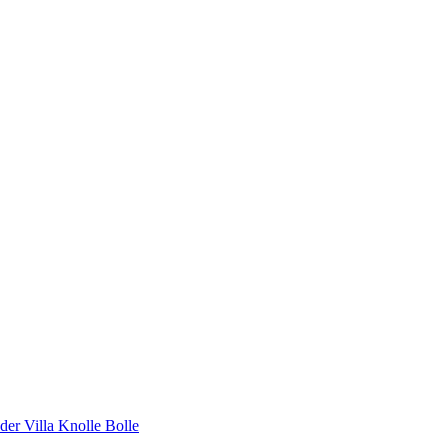
er Villa Knolle Bolle